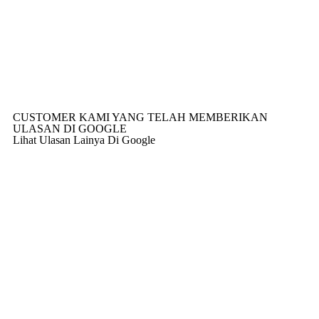
CUSTOMER KAMI YANG TELAH MEMBERIKAN
ULASAN DI GOOGLE
Lihat Ulasan Lainya Di Google