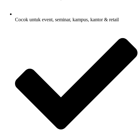
Cocok untuk event, seminar, kampus, kantor & retail