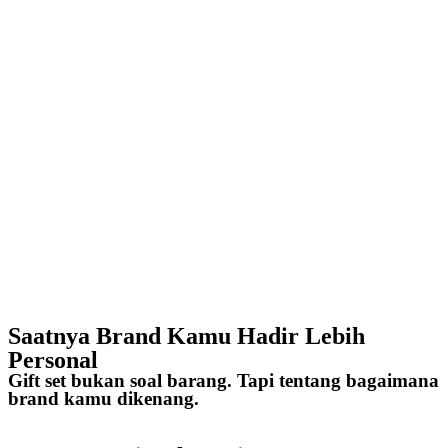
Saatnya Brand Kamu Hadir Lebih
Personal
Gift set bukan soal barang. Tapi tentang bagaimana
brand kamu dikenang.