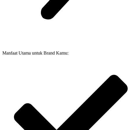
Manfaat Utama untuk Brand Kamu: