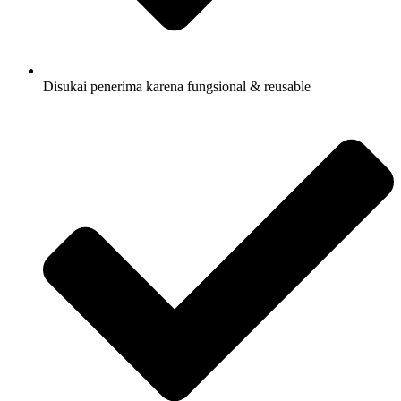
Disukai penerima karena fungsional & reusable