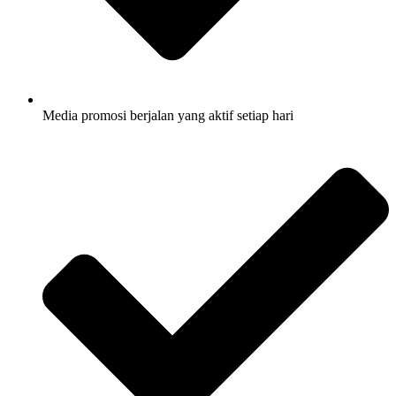
Media promosi berjalan yang aktif setiap hari