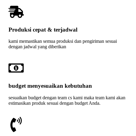
Produksi cepat & terjadwal
kami memastikan semua produksi dan pengiriman sesuai
dengan jadwal yang diberikan
budget menyesuaikan kebutuhan
sesuaikan budget dengan team cs kami maka team kami akan
estimasikan produk sesuai dengan budget Anda.