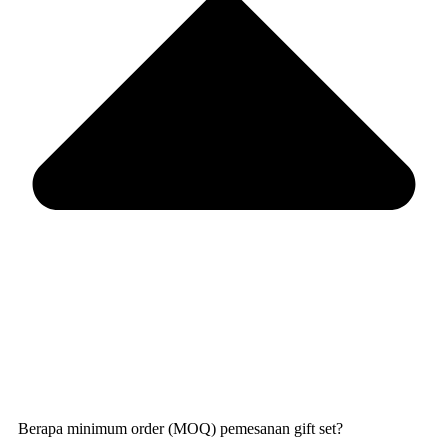
Berapa minimum order (MOQ) pemesanan gift set?