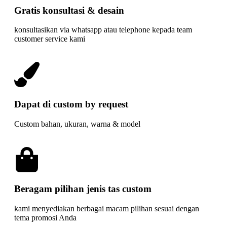
Gratis konsultasi & desain
konsultasikan via whatsapp atau telephone kepada team
customer service kami
Dapat di custom by request
Custom bahan, ukuran, warna & model
Beragam pilihan jenis tas custom
kami menyediakan berbagai macam pilihan sesuai dengan
tema promosi Anda