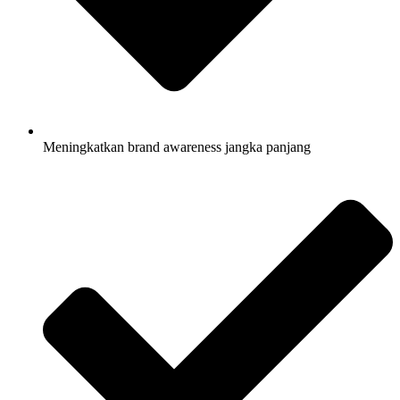
Meningkatkan brand awareness jangka panjang