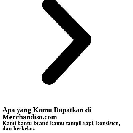
Apa yang Kamu Dapatkan di
Merchandiso.com
Kami bantu brand kamu tampil rapi, konsisten,
dan berkelas.