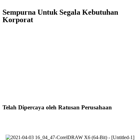
Sempurna Untuk Segala Kebutuhan
Korporat
Telah Dipercaya oleh Ratusan Perusahaan