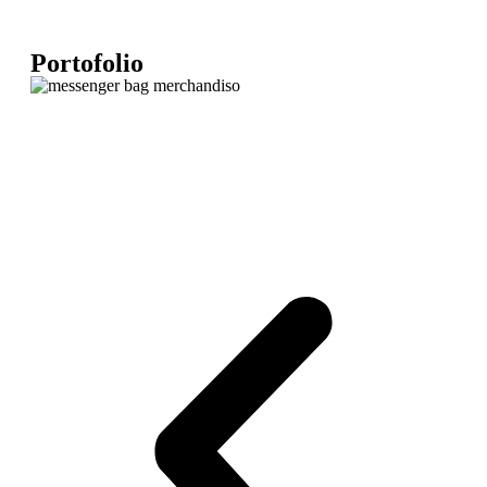
Portofolio