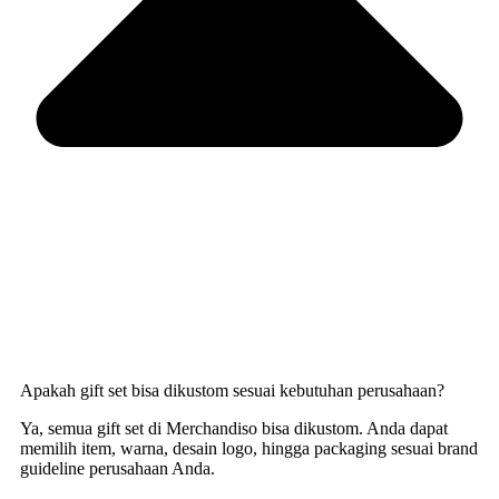
Apakah gift set bisa dikustom sesuai kebutuhan perusahaan?
Ya, semua gift set di Merchandiso bisa dikustom. Anda dapat
memilih item, warna, desain logo, hingga packaging sesuai brand
guideline perusahaan Anda.