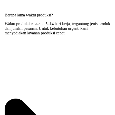
Berapa lama waktu produksi?
Waktu produksi rata-rata 5–14 hari kerja, tergantung jenis produk
dan jumlah pesanan. Untuk kebutuhan urgent, kami
menyediakan layanan produksi cepat.