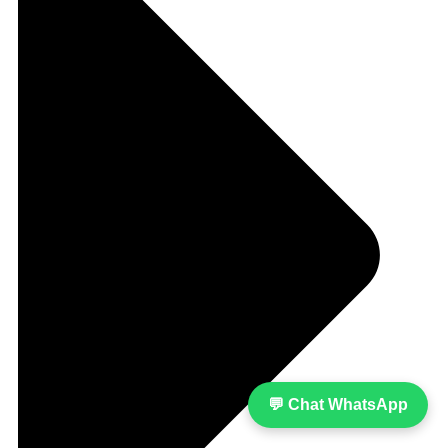
💬 Chat WhatsApp