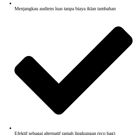
Menjangkau audiens luas tanpa biaya iklan tambahan
Efektif sebagai alternatif ramah lingkungan (eco bag)