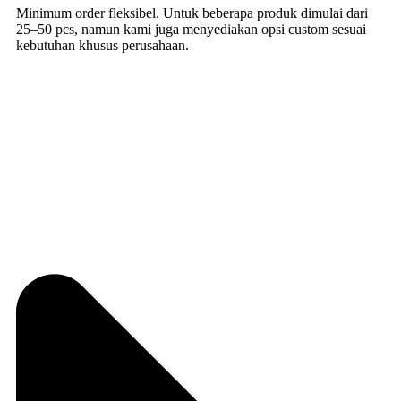
Minimum order fleksibel. Untuk beberapa produk dimulai dari
25–50 pcs, namun kami juga menyediakan opsi custom sesuai
kebutuhan khusus perusahaan.