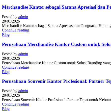
Merchandise Kantor sebagai Sarana Apresiasi dan 
Posted by
admin
20/01/2026
Merchandise Kantor sebagai Sarana Apresiasi dan Penguatan Hubunga
Continue reading
Blog
Perusahaan Merchandise Kantor Custom untuk Solusi
Posted by
admin
20/01/2026
Perusahaan Merchandise Kantor Custom untuk Solusi Branding yang Pr
Continue reading
Blog
Perusahaan Souvenir Kantor Profesional: Partner T
Posted by
admin
20/01/2026
Perusahaan Souvenir Kantor Profesional: Partner Tepat untuk Kebutuh
Continue reading
Blog