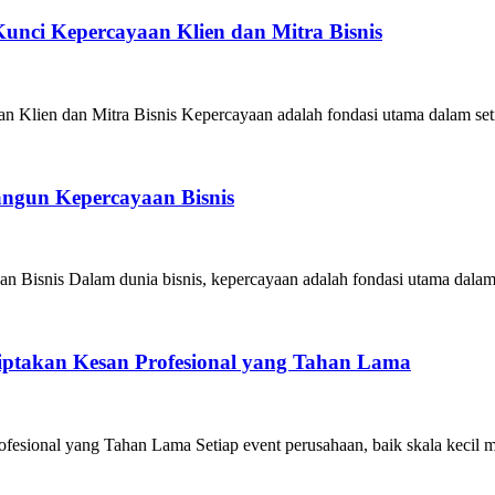
unci Kepercayaan Klien dan Mitra Bisnis
Klien dan Mitra Bisnis Kepercayaan adalah fondasi utama dalam seti
angun Kepercayaan Bisnis
 Bisnis Dalam dunia bisnis, kepercayaan adalah fondasi utama dalam
iptakan Kesan Profesional yang Tahan Lama
esional yang Tahan Lama Setiap event perusahaan, baik skala kecil m