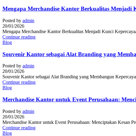
Mengapa Merchandise Kantor Berkualitas Menjadi K
Posted by
admin
20/01/2026
Mengapa Merchandise Kantor Berkualitas Menjadi Kunci Kepercayaan 
Continue reading
Blog
Souvenir Kantor sebagai Alat Branding yang Memb
Posted by
admin
20/01/2026
Souvenir Kantor sebagai Alat Branding yang Membangun Kepercayaan
Continue reading
Blog
Merchandise Kantor untuk Event Perusahaan: Menc
Posted by
admin
20/01/2026
Merchandise Kantor untuk Event Perusahaan: Menciptakan Kesan Prof
Continue reading
Blog