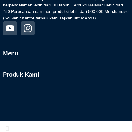
berpengalaman lebih dari 10 tahun, Terbukti Melayani lebih dari
750 Perusahaan dan memproduksi lebih dari 500.000 Merchandise
(Souvenir Kantor terbaik kami sajikan untuk Anda).
Menu
Produk Kami