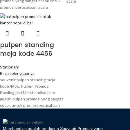
promosi yang sangat cocok untuk
acara
promosi perusahaan, acara
pulpen standing
meja kode 4456
Stationary
Baca selengkapnya
souvenir pulpen standing meja
kode 4456. Pulpen Promosi
Bowling dari Merchandiso.com
adalah pulpen promosi yang sangat
cocok untuk promosi perusahaan,
Merchandiso adalah produsen Souvenir Promosi yang