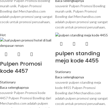
souvenir Pulpen Promosi Bowling
Baca selengkapnya
murah unik. Pulpen Promosi
souvenir Pulpen Promosi Bowling
Bowling dari Merchandiso.com
murah unik. Pulpen Promosi
adalah pulpen promosi yang sangat
Bowling dari Merchandiso.com
cocok untuk promosi perusahaan,
adalah pulpen promosi yang sangat
cocok untuk promosi perusahaan,
Hot
pulpen standing
meja kode 4455
Pulpen Promosi
kode 4457
Stationary
Baca selengkapnya
Stationary
souvenir pulpen standing meja
Baca selengkapnya
kode 4455 Pulpen Promosi
souvenir Pulpen Promosi kode
Bowling dari Merchandiso.com
4457 Pulpen Promosi Bowling dari
adalah pulpen promosi yang sangat
Merchandiso.com adalah pulpen
cocok untuk promosi perusahaan,