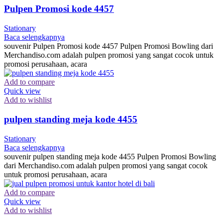
Pulpen Promosi kode 4457
Stationary
Baca selengkapnya
souvenir Pulpen Promosi kode 4457 Pulpen Promosi Bowling dari
Merchandiso.com adalah pulpen promosi yang sangat cocok untuk
promosi perusahaan, acara
Add to compare
Quick view
Add to wishlist
pulpen standing meja kode 4455
Stationary
Baca selengkapnya
souvenir pulpen standing meja kode 4455 Pulpen Promosi Bowling
dari Merchandiso.com adalah pulpen promosi yang sangat cocok
untuk promosi perusahaan, acara
Add to compare
Quick view
Add to wishlist