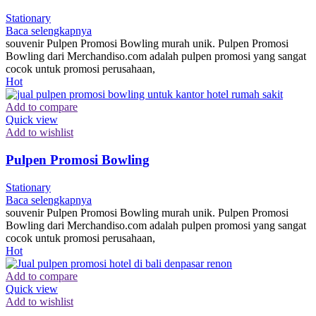
Stationary
Baca selengkapnya
souvenir Pulpen Promosi Bowling murah unik. Pulpen Promosi
Bowling dari Merchandiso.com adalah pulpen promosi yang sangat
cocok untuk promosi perusahaan,
Hot
Add to compare
Quick view
Add to wishlist
Pulpen Promosi Bowling
Stationary
Baca selengkapnya
souvenir Pulpen Promosi Bowling murah unik. Pulpen Promosi
Bowling dari Merchandiso.com adalah pulpen promosi yang sangat
cocok untuk promosi perusahaan,
Hot
Add to compare
Quick view
Add to wishlist