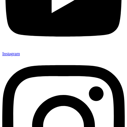
Instagram