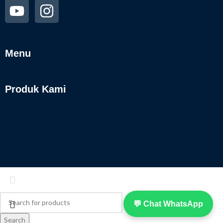
Menu
Produk Kami
💬 Chat WhatsApp
Search