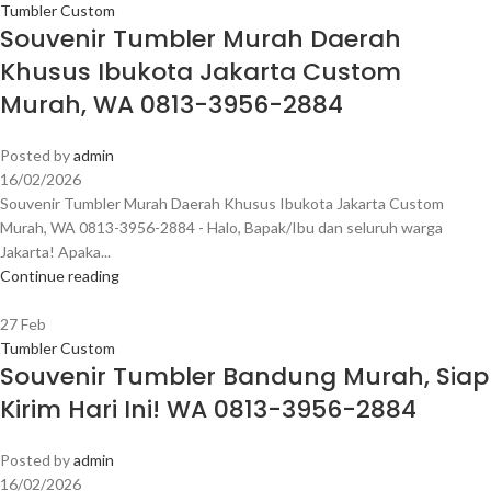
Tumbler Custom
Souvenir Tumbler Murah Daerah
Khusus Ibukota Jakarta Custom
Murah, WA 0813-3956-2884
Posted by
admin
16/02/2026
Souvenir Tumbler Murah Daerah Khusus Ibukota Jakarta Custom
Murah, WA 0813-3956-2884 - Halo, Bapak/Ibu dan seluruh warga
Jakarta! Apaka...
Continue reading
27
Feb
Tumbler Custom
Souvenir Tumbler Bandung Murah, Siap
Kirim Hari Ini! WA 0813-3956-2884
Posted by
admin
16/02/2026