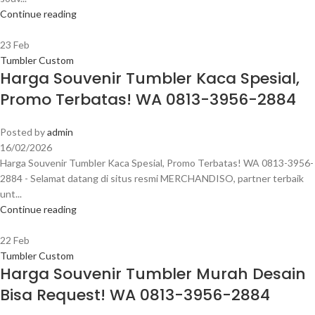
Continue reading
23
Feb
Tumbler Custom
Harga Souvenir Tumbler Kaca Spesial,
Promo Terbatas! WA 0813-3956-2884
Posted by
admin
16/02/2026
Harga Souvenir Tumbler Kaca Spesial, Promo Terbatas! WA 0813-3956-
2884 - Selamat datang di situs resmi MERCHANDISO, partner terbaik
unt...
Continue reading
22
Feb
Tumbler Custom
Harga Souvenir Tumbler Murah Desain
Bisa Request! WA 0813-3956-2884