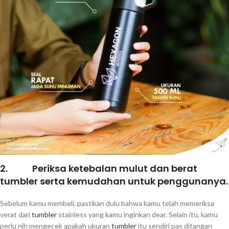
2. Periksa ketebalan mulut dan berat
tumbler serta kemudahan untuk penggunanya.
Sebelum kamu membeli, pastikan dulu bahwa kamu telah memeriksa
verat dari
tumbler
stainless yang kamu inginkan dear. Selain itu, kamu
perlu nih mengecek apakah ukuran
tumbler
itu sendiri pas ditangan