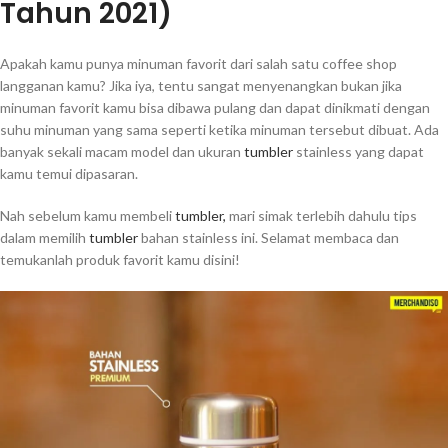
Tahun 2021)
Apakah kamu punya minuman favorit dari salah satu coffee shop
langganan kamu? Jika iya, tentu sangat menyenangkan bukan jika
minuman favorit kamu bisa dibawa pulang dan dapat dinikmati dengan
suhu minuman yang sama seperti ketika minuman tersebut dibuat. Ada
banyak sekali macam model dan ukuran
tumbler
stainless yang dapat
kamu temui dipasaran.
Nah sebelum kamu membeli
tumbler,
mari simak terlebih dahulu tips
dalam memilih
tumbler
bahan stainless ini. Selamat membaca dan
temukanlah produk favorit kamu disini!