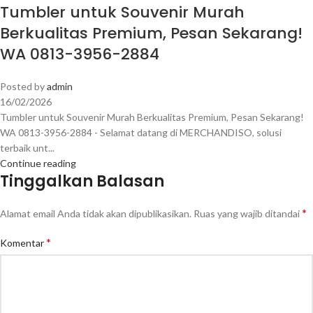
Tumbler untuk Souvenir Murah
Berkualitas Premium, Pesan Sekarang!
WA 0813-3956-2884
Posted by
admin
16/02/2026
Tumbler untuk Souvenir Murah Berkualitas Premium, Pesan Sekarang!
WA 0813-3956-2884 - Selamat datang di MERCHANDISO, solusi
terbaik unt...
Continue reading
Tinggalkan Balasan
*
Alamat email Anda tidak akan dipublikasikan.
Ruas yang wajib ditandai
*
Komentar