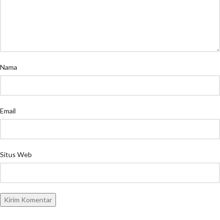
Nama
Email
Situs Web