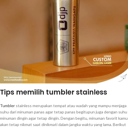
Tips memilih tumbler stainless
Tumbler
stainless merupakan tempat atau wadah yang mampu menjaga
suhu dari minuman panas agar tetap panas begitupun juga dengan suhu
minuman dingin agar tetap dingin. Dengan begitu, minuman favorit kamu
akan tetap nikmat saat dinikmati dalam jangka waktu yang lama. Berikut