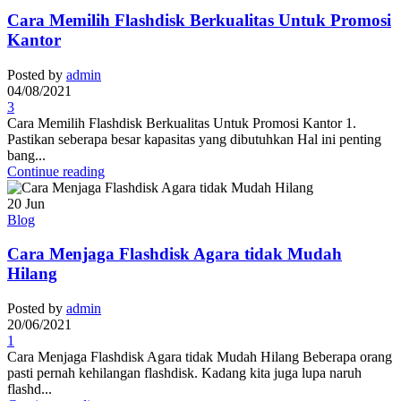
Cara Memilih Flashdisk Berkualitas Untuk Promosi
Kantor
Posted by
admin
04/08/2021
3
Cara Memilih Flashdisk Berkualitas Untuk Promosi Kantor 1.
Pastikan seberapa besar kapasitas yang dibutuhkan Hal ini penting
bang...
Continue reading
20
Jun
Blog
Cara Menjaga Flashdisk Agara tidak Mudah
Hilang
Posted by
admin
20/06/2021
1
Cara Menjaga Flashdisk Agara tidak Mudah Hilang Beberapa orang
pasti pernah kehilangan flashdisk. Kadang kita juga lupa naruh
flashd...