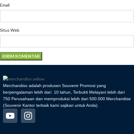
Email
Situs Web
Merchandiso adalah produsen Souvenir Promosi yang
berpengalaman lebih dari 10 tahun, Terbukti Melayani lebih dari
750 Perusahaan dan memproduksi lebih dari 500.000 Merchandise
(Souvenir Kantor terbaik kami sajikan untuk Anda).