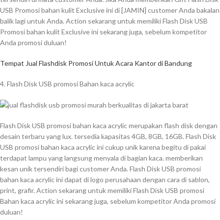
USB Promosi bahan kulit Exclusive ini di [JAMIN] customer Anda bakalan
balik lagi untuk Anda. Action sekarang untuk memiliki Flash Disk USB
Promosi bahan kulit Exclusive ini sekarang juga, sebelum kompetitor
Anda promosi duluan!
Tempat Jual Flashdisk Promosi Untuk Acara Kantor di Bandung
4. Flash Disk USB promosi Bahan kaca acrylic
Flash Disk USB promosi bahan kaca acrylic merupakan flash disk dengan
desain terbaru yang lux. tersedia kapasitas 4GB, 8GB, 16GB. Flash Disk
USB promosi bahan kaca acrylic ini cukup unik karena begitu di pakai
terdapat lampu yang langsung menyala di bagian kaca. memberikan
kesan unik tersendiri bagi customer Anda. Flash Disk USB promosi
bahan kaca acrylic ini dapat di logo perusahaan dengan cara di sablon,
print, grafir. Action sekarang untuk memiliki Flash Disk USB promosi
Bahan kaca acrylic ini sekarang juga, sebelum kompetitor Anda promosi
duluan!