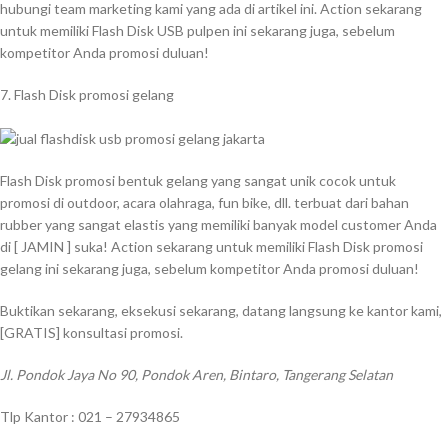
hubungi team marketing kami yang ada di artikel ini. Action sekarang
untuk memiliki Flash Disk USB pulpen ini sekarang juga, sebelum
kompetitor Anda promosi duluan!
7. Flash Disk promosi gelang
Flash Disk promosi bentuk gelang yang sangat unik cocok untuk
promosi di outdoor, acara olahraga, fun bike, dll. terbuat dari bahan
rubber yang sangat elastis yang memiliki banyak model customer Anda
di [ JAMIN ] suka! Action sekarang untuk memiliki Flash Disk promosi
gelang ini sekarang juga, sebelum kompetitor Anda promosi duluan!
Buktikan sekarang, eksekusi sekarang, datang langsung ke kantor kami,
[GRATIS] konsultasi promosi.
Jl. Pondok Jaya No 90, Pondok Aren, Bintaro, Tangerang Selatan
Tlp Kantor : 021 – 27934865