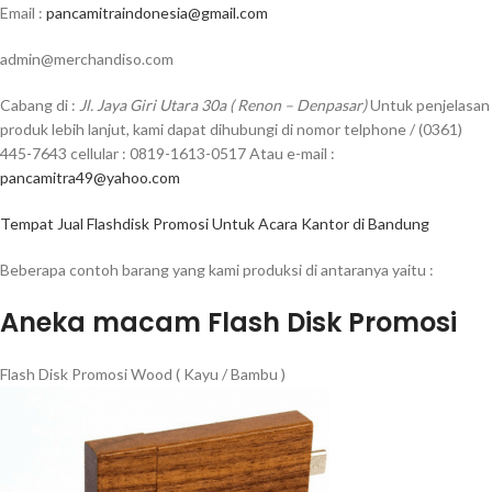
Email :
pancamitraindonesia@gmail.com
admin@merchandiso.com
Cabang di :
Jl. Jaya Giri Utara 30a ( Renon – Denpasar)
Untuk penjelasan
produk lebih lanjut, kami dapat dihubungi di nomor telphone / (0361)
445-7643 cellular : 0819-1613-0517 Atau e-mail :
pancamitra49@yahoo.com
Tempat Jual Flashdisk Promosi Untuk Acara Kantor di Bandung
Beberapa contoh barang yang kami produksi di antaranya yaitu :
Aneka macam Flash Disk Promosi
Flash Disk Promosi Wood ( Kayu / Bambu )