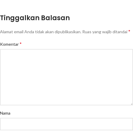
Tinggalkan Balasan
*
Alamat email Anda tidak akan dipublikasikan.
Ruas yang wajib ditandai
*
Komentar
Nama