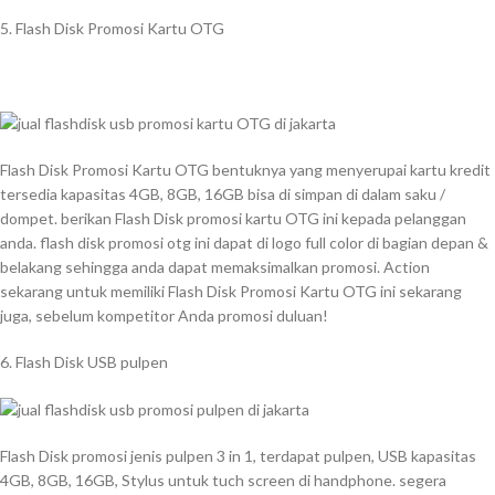
5. Flash Disk Promosi Kartu OTG
Flash Disk Promosi Kartu OTG bentuknya yang menyerupai kartu kredit
tersedia kapasitas 4GB, 8GB, 16GB bisa di simpan di dalam saku /
dompet. berikan Flash Disk promosi kartu OTG ini kepada pelanggan
anda. flash disk promosi otg ini dapat di logo full color di bagian depan &
belakang sehingga anda dapat memaksimalkan promosi. Action
sekarang untuk memiliki Flash Disk Promosi Kartu OTG ini sekarang
juga, sebelum kompetitor Anda promosi duluan!
6. Flash Disk USB pulpen
Flash Disk promosi jenis pulpen 3 in 1, terdapat pulpen, USB kapasitas
4GB, 8GB, 16GB, Stylus untuk tuch screen di handphone. segera