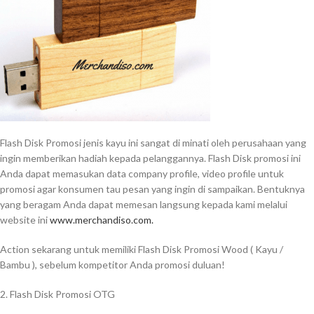
Flash Disk Promosi jenis kayu ini sangat di minati oleh perusahaan yang
ingin memberikan hadiah kepada pelanggannya. Flash Disk promosi ini
Anda dapat memasukan data company profile, video profile untuk
promosi agar konsumen tau pesan yang ingin di sampaikan. Bentuknya
yang beragam Anda dapat memesan langsung kepada kami melalui
website ini
www.merchandiso.com.
Action sekarang untuk memiliki Flash Disk Promosi Wood ( Kayu /
Bambu ), sebelum kompetitor Anda promosi duluan!
2. Flash Disk Promosi OTG