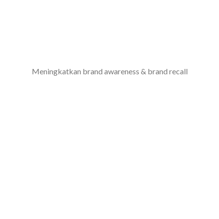
Meningkatkan brand awareness & brand recall