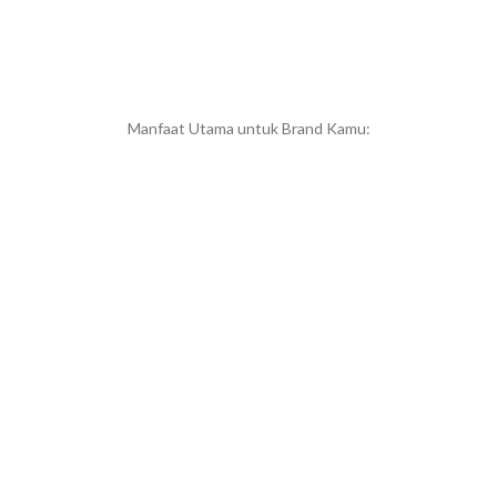
Manfaat Utama untuk Brand Kamu: