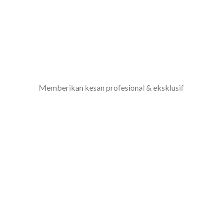
Memberikan kesan profesional & eksklusif