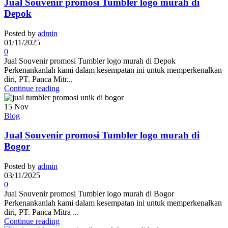
Jual Souvenir promosi Tumbler logo murah di
Depok
Posted by
admin
01/11/2025
0
Jual Souvenir promosi Tumbler logo murah di Depok
Perkenankanlah kami dalam kesempatan ini untuk memperkenalkan
diri, PT. Panca Mitr...
Continue reading
15
Nov
Blog
Jual Souvenir promosi Tumbler logo murah di
Bogor
Posted by
admin
03/11/2025
0
Jual Souvenir promosi Tumbler logo murah di Bogor
Perkenankanlah kami dalam kesempatan ini untuk memperkenalkan
diri, PT. Panca Mitra ...
Continue reading