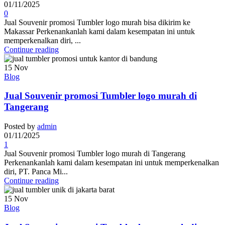
01/11/2025
0
Jual Souvenir promosi Tumbler logo murah bisa dikirim ke
Makassar Perkenankanlah kami dalam kesempatan ini untuk
memperkenalkan diri, ...
Continue reading
15
Nov
Blog
Jual Souvenir promosi Tumbler logo murah di
Tangerang
Posted by
admin
01/11/2025
1
Jual Souvenir promosi Tumbler logo murah di Tangerang
Perkenankanlah kami dalam kesempatan ini untuk memperkenalkan
diri, PT. Panca Mi...
Continue reading
15
Nov
Blog