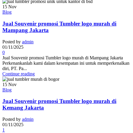
15
Nov
Blog
Jual Souvenir promosi Tumbler logo murah di
Mampang Jakarta
Posted by
admin
01/11/2025
0
Jual Souvenir promosi Tumbler logo murah di Mampang Jakarta
Perkenankanlah kami dalam kesempatan ini untuk memperkenalkan
diri, PT. Pa...
Continue reading
15
Nov
Blog
Jual Souvenir promosi Tumbler logo murah di
Kemang Jakarta
Posted by
admin
01/11/2025
1