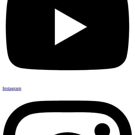
Instagram