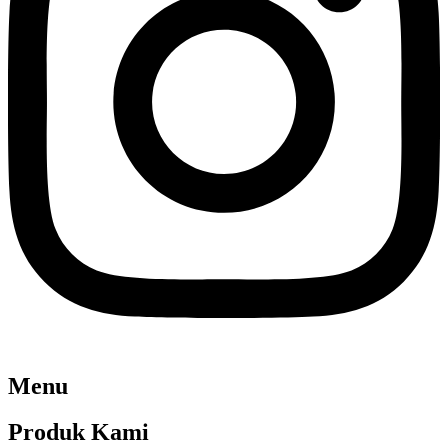
Menu
Produk Kami