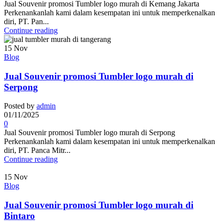
Jual Souvenir promosi Tumbler logo murah di Kemang Jakarta
Perkenankanlah kami dalam kesempatan ini untuk memperkenalkan
diri, PT. Pan...
Continue reading
15
Nov
Blog
Jual Souvenir promosi Tumbler logo murah di
Serpong
Posted by
admin
01/11/2025
0
Jual Souvenir promosi Tumbler logo murah di Serpong
Perkenankanlah kami dalam kesempatan ini untuk memperkenalkan
diri, PT. Panca Mitr...
Continue reading
15
Nov
Blog
Jual Souvenir promosi Tumbler logo murah di
Bintaro