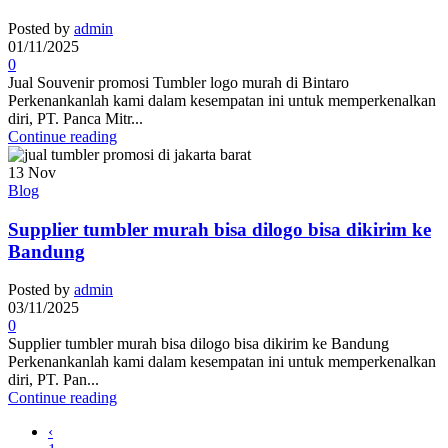
Posted by
admin
01/11/2025
0
Jual Souvenir promosi Tumbler logo murah di Bintaro
Perkenankanlah kami dalam kesempatan ini untuk memperkenalkan
diri, PT. Panca Mitr...
Continue reading
13
Nov
Blog
Supplier tumbler murah bisa dilogo bisa dikirim ke
Bandung
Posted by
admin
03/11/2025
0
Supplier tumbler murah bisa dilogo bisa dikirim ke Bandung
Perkenankanlah kami dalam kesempatan ini untuk memperkenalkan
diri, PT. Pan...
Continue reading
‹