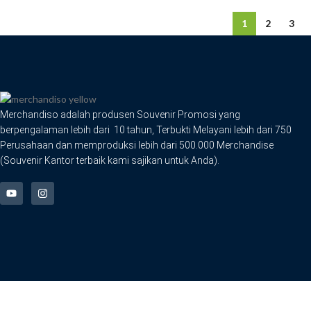
1
2
3
Merchandiso adalah produsen Souvenir Promosi yang
berpengalaman lebih dari 10 tahun, Terbukti Melayani lebih dari 750
Perusahaan dan memproduksi lebih dari 500.000 Merchandise
(Souvenir Kantor terbaik kami sajikan untuk Anda).