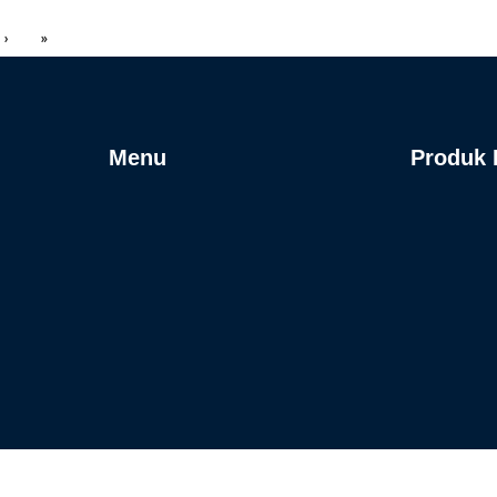
›
»
Menu
Produk