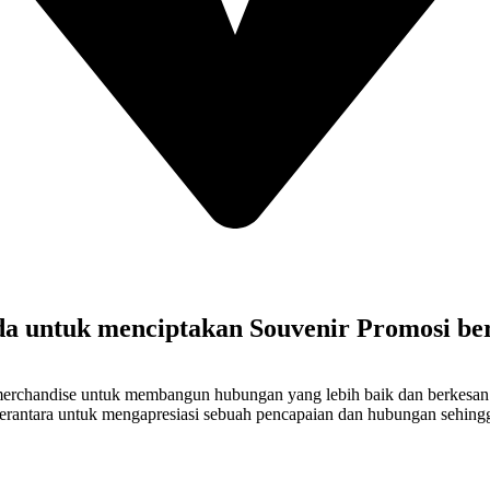
a untuk menciptakan Souvenir Promosi ber
merchandise untuk membangun hubungan yang lebih baik dan berkesan
erantara untuk mengapresiasi sebuah pencapaian dan hubungan sehin