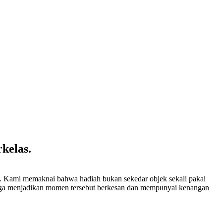
kelas.
. Kami memaknai bahwa hadiah bukan sekedar objek sekali pakai
gga menjadikan momen tersebut berkesan dan mempunyai kenangan