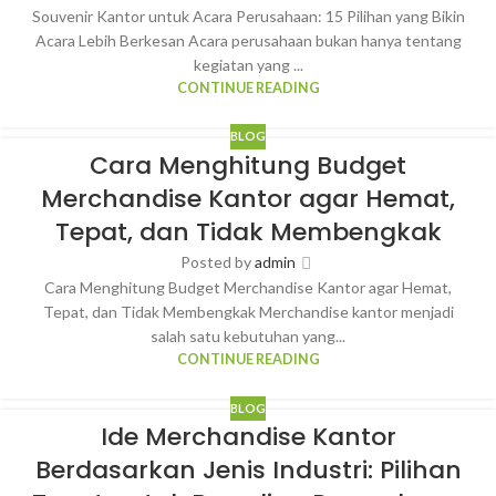
Souvenir Kantor untuk Acara Perusahaan: 15 Pilihan yang Bikin
Acara Lebih Berkesan Acara perusahaan bukan hanya tentang
kegiatan yang ...
CONTINUE READING
BLOG
Cara Menghitung Budget
Merchandise Kantor agar Hemat,
Tepat, dan Tidak Membengkak
Posted by
admin
Cara Menghitung Budget Merchandise Kantor agar Hemat,
Tepat, dan Tidak Membengkak Merchandise kantor menjadi
salah satu kebutuhan yang...
CONTINUE READING
BLOG
Ide Merchandise Kantor
Berdasarkan Jenis Industri: Pilihan