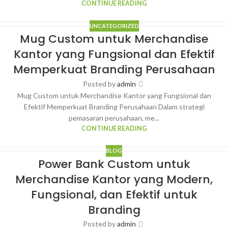
CONTINUE READING
UNCATEGORIZED
Mug Custom untuk Merchandise
Kantor yang Fungsional dan Efektif
Memperkuat Branding Perusahaan
Posted by
admin
Mug Custom untuk Merchandise Kantor yang Fungsional dan
Efektif Memperkuat Branding Perusahaan Dalam strategi
pemasaran perusahaan, me...
CONTINUE READING
BLOG
Power Bank Custom untuk
Merchandise Kantor yang Modern,
Fungsional, dan Efektif untuk
Branding
Posted by
admin