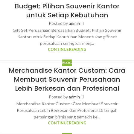
Budget: Pilihan Souvenir Kantor
untuk Setiap Kebutuhan
Posted by
admin
Gift Set Perusahaan Berdasarkan Budget: Pilihan Souvenir
Kantor untuk Setiap Kebutuhan Menentukan gift set
perusahaan sering kali menj...
CONTINUE READING
BLOG
Merchandise Kantor Custom: Cara
Membuat Souvenir Perusahaan
Lebih Berkesan dan Profesional
Posted by
admin
Merchandise Kantor Custom: Cara Membuat Souvenir
Perusahaan Lebih Berkesan dan Profesional Di tengah
persaingan bisnis yang semakin ke...
CONTINUE READING