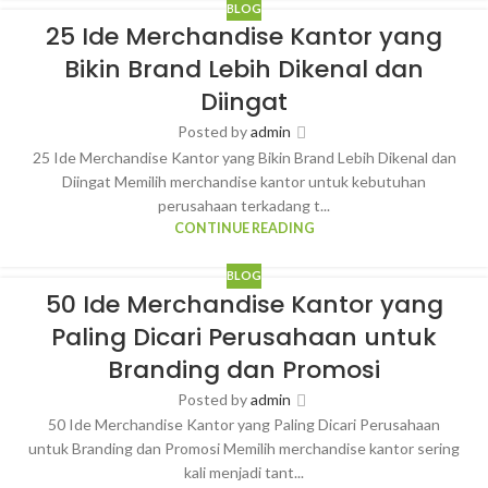
BLOG
25 Ide Merchandise Kantor yang
Bikin Brand Lebih Dikenal dan
Diingat
Posted by
admin
25 Ide Merchandise Kantor yang Bikin Brand Lebih Dikenal dan
Diingat Memilih merchandise kantor untuk kebutuhan
perusahaan terkadang t...
CONTINUE READING
BLOG
50 Ide Merchandise Kantor yang
Paling Dicari Perusahaan untuk
Branding dan Promosi
Posted by
admin
50 Ide Merchandise Kantor yang Paling Dicari Perusahaan
untuk Branding dan Promosi Memilih merchandise kantor sering
kali menjadi tant...