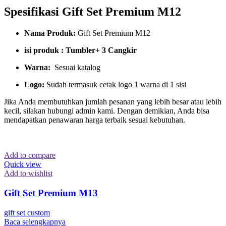
Spesifikasi Gift Set Premium M12
Nama Produk:
Gift Set Premium M12
isi produk : Tumbler+ 3 Cangkir
Warna:
Sesuai katalog
Logo:
Sudah termasuk cetak logo 1 warna di 1 sisi
Jika Anda membutuhkan jumlah pesanan yang lebih besar atau lebih
kecil, silakan hubungi admin kami. Dengan demikian, Anda bisa
mendapatkan penawaran harga terbaik sesuai kebutuhan.
Add to compare
Quick view
Add to wishlist
Gift Set Premium M13
gift set custom
Baca selengkapnya