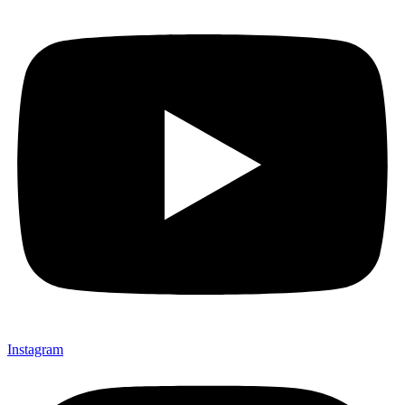
Instagram