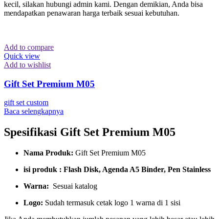
kecil, silakan hubungi admin kami. Dengan demikian, Anda bisa
mendapatkan penawaran harga terbaik sesuai kebutuhan.
Add to compare
Quick view
Add to wishlist
Gift Set Premium M05
gift set custom
Baca selengkapnya
Spesifikasi Gift Set Premium M05
Nama Produk:
Gift Set Premium M05
isi produk : Flash Disk, Agenda A5 Binder, Pen Stainless
Warna:
Sesuai katalog
Logo:
Sudah termasuk cetak logo 1 warna di 1 sisi