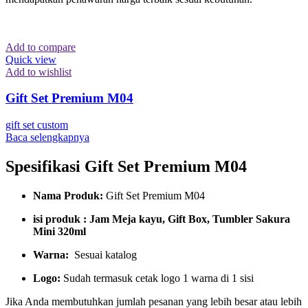
Add to compare
Quick view
Add to wishlist
Gift Set Premium M04
gift set custom
Baca selengkapnya
Spesifikasi Gift Set Premium M04
Nama Produk:
Gift Set Premium M04
isi produk : Jam Meja kayu, Gift Box, Tumbler Sakura
Mini 320ml
Warna:
Sesuai katalog
Logo:
Sudah termasuk cetak logo 1 warna di 1 sisi
Jika Anda membutuhkan jumlah pesanan yang lebih besar atau lebih