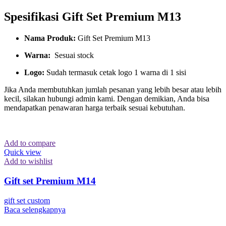
Spesifikasi Gift Set Premium M13
Nama Produk:
Gift Set Premium M13
Warna:
Sesuai stock
Logo:
Sudah termasuk cetak logo 1 warna di 1 sisi
Jika Anda membutuhkan jumlah pesanan yang lebih besar atau lebih
kecil, silakan hubungi admin kami. Dengan demikian, Anda bisa
mendapatkan penawaran harga terbaik sesuai kebutuhan.
Add to compare
Quick view
Add to wishlist
Gift set Premium M14
gift set custom
Baca selengkapnya