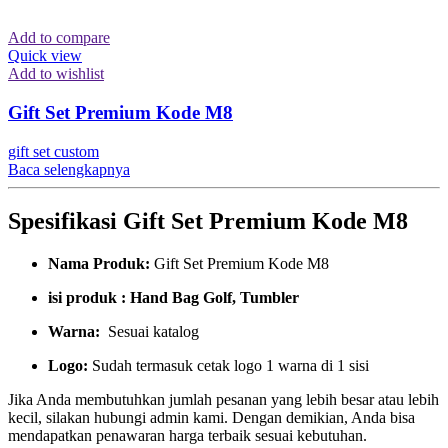
Add to compare
Quick view
Add to wishlist
Gift Set Premium Kode M8
gift set custom
Baca selengkapnya
Spesifikasi Gift Set Premium Kode M8
Nama Produk:
Gift Set Premium Kode M8
isi produk : Hand Bag Golf, Tumbler
Warna:
Sesuai katalog
Logo:
Sudah termasuk cetak logo 1 warna di 1 sisi
Jika Anda membutuhkan jumlah pesanan yang lebih besar atau lebih
kecil, silakan hubungi admin kami. Dengan demikian, Anda bisa
mendapatkan penawaran harga terbaik sesuai kebutuhan.