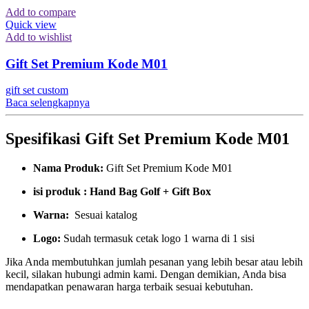
Add to compare
Quick view
Add to wishlist
Gift Set Premium Kode M01
gift set custom
Baca selengkapnya
Spesifikasi Gift Set Premium Kode M01
Nama Produk:
Gift Set Premium Kode M01
isi produk : Hand Bag Golf + Gift Box
Warna:
Sesuai katalog
Logo:
Sudah termasuk cetak logo 1 warna di 1 sisi
Jika Anda membutuhkan jumlah pesanan yang lebih besar atau lebih
kecil, silakan hubungi admin kami. Dengan demikian, Anda bisa
mendapatkan penawaran harga terbaik sesuai kebutuhan.