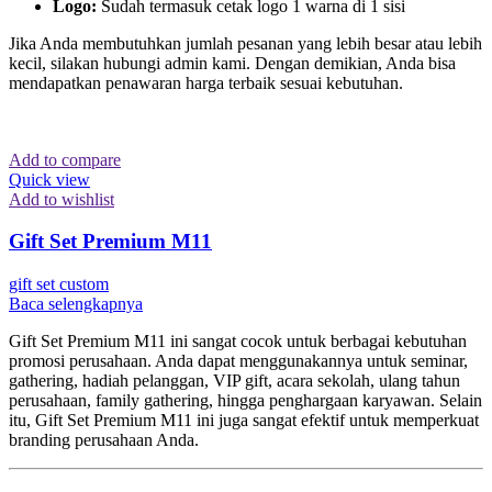
Logo:
Sudah termasuk cetak logo 1 warna di 1 sisi
Jika Anda membutuhkan jumlah pesanan yang lebih besar atau lebih
kecil, silakan hubungi admin kami. Dengan demikian, Anda bisa
mendapatkan penawaran harga terbaik sesuai kebutuhan.
Add to compare
Quick view
Add to wishlist
Gift Set Premium M11
gift set custom
Baca selengkapnya
Gift Set Premium M11 ini sangat cocok untuk berbagai kebutuhan
promosi perusahaan. Anda dapat menggunakannya untuk seminar,
gathering, hadiah pelanggan, VIP gift, acara sekolah, ulang tahun
perusahaan, family gathering, hingga penghargaan karyawan. Selain
itu, Gift Set Premium M11 ini juga sangat efektif untuk memperkuat
branding perusahaan Anda.