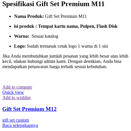
Spesifikasi Gift Set Premium M11
Nama Produk:
Gift Set Premium M11
isi produk : Tempat kartu nama, Pulpen, Flash Disk
Warna:
Sesuai katalog
Logo:
Sudah termasuk cetak logo 1 warna di 1 sisi
Jika Anda membutuhkan jumlah pesanan yang lebih besar atau lebih
kecil, silakan hubungi admin kami. Dengan demikian, Anda bisa
mendapatkan penawaran harga terbaik sesuai kebutuhan.
Add to compare
Quick view
Add to wishlist
Gift Set Premium M12
gift set custom
Baca selengkapnya