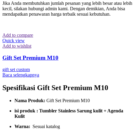
Jika Anda membutuhkan jumlah pesanan yang lebih besar atau lebih
kecil, silakan hubungi admin kami. Dengan demikian, Anda bisa
mendapatkan penawaran harga terbaik sesuai kebutuhan.
Add to compare
Quick view
Add to wishlist
Gift Set Premium M10
gift set custom
Baca selengkapnya
Spesifikasi Gift Set Premium M10
Nama Produk:
Gift Set Premium M10
isi produk : Tumbler Stainless Sarung kulit + Agenda
Kulit
Warna:
Sesuai katalog