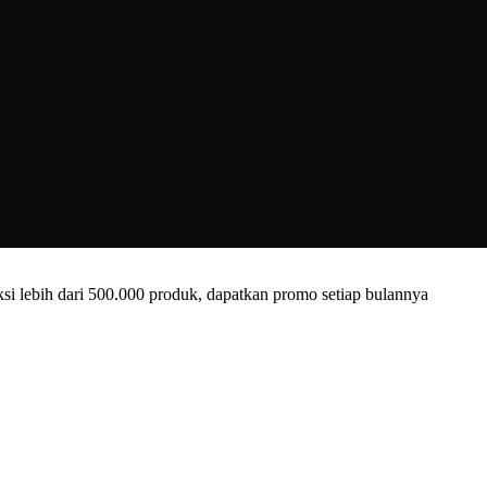
i lebih dari 500.000 produk, dapatkan promo setiap bulannya