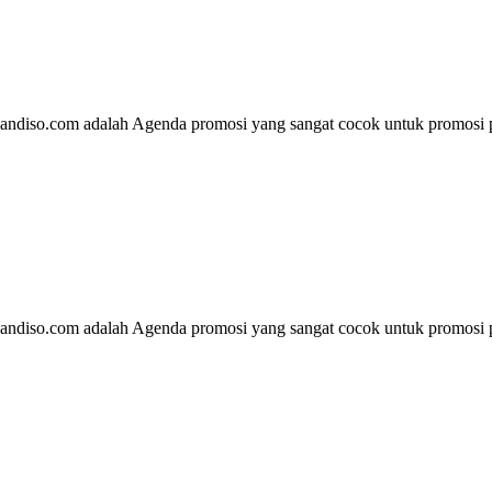
andiso.com adalah Agenda promosi yang sangat cocok untuk promosi p
andiso.com adalah Agenda promosi yang sangat cocok untuk promosi p