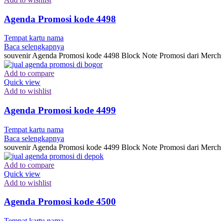
Agenda Promosi kode 4498
Tempat kartu nama
Baca selengkapnya
souvenir Agenda Promosi kode 4498 Block Note Promosi dari Merch
Add to compare
Quick view
Add to wishlist
Agenda Promosi kode 4499
Tempat kartu nama
Baca selengkapnya
souvenir Agenda Promosi kode 4499 Block Note Promosi dari Merch
Add to compare
Quick view
Add to wishlist
Agenda Promosi kode 4500
Tempat kartu nama