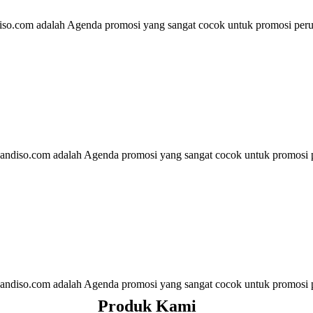
o.com adalah Agenda promosi yang sangat cocok untuk promosi perus
ndiso.com adalah Agenda promosi yang sangat cocok untuk promosi p
andiso.com adalah Agenda promosi yang sangat cocok untuk promosi p
Produk Kami