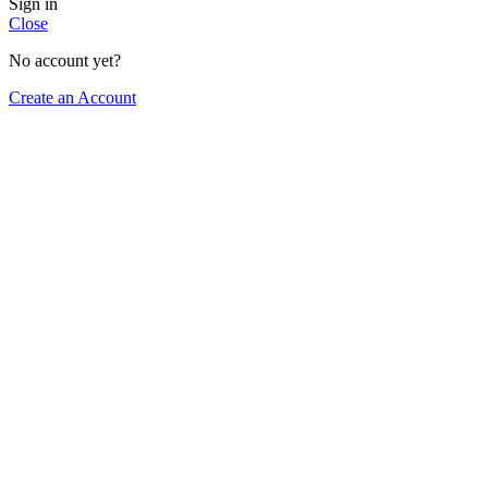
Sign in
Close
No account yet?
Create an Account