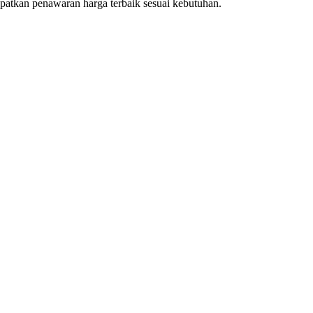
patkan penawaran harga terbaik sesuai kebutuhan.