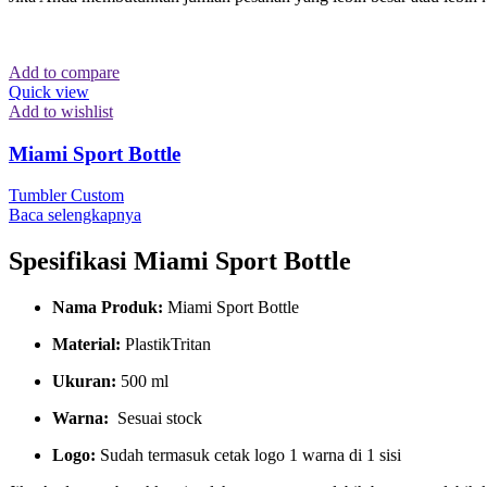
Add to compare
Quick view
Add to wishlist
Miami Sport Bottle
Tumbler Custom
Baca selengkapnya
Spesifikasi Miami Sport Bottle
Nama Produk:
Miami Sport Bottle
Material:
PlastikTritan
Ukuran:
500 ml
Warna:
Sesuai stock
Logo:
Sudah termasuk cetak logo 1 warna di 1 sisi