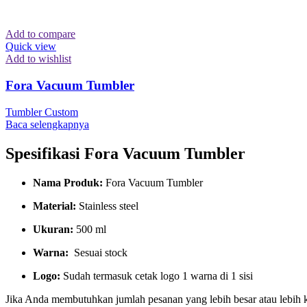
Add to compare
Quick view
Add to wishlist
Fora Vacuum Tumbler
Tumbler Custom
Baca selengkapnya
Spesifikasi Fora Vacuum Tumbler
Nama Produk:
Fora Vacuum Tumbler
Material:
Stainless steel
Ukuran:
500 ml
Warna:
Sesuai stock
Logo:
Sudah termasuk cetak logo 1 warna di 1 sisi
Jika Anda membutuhkan jumlah pesanan yang lebih besar atau lebih 