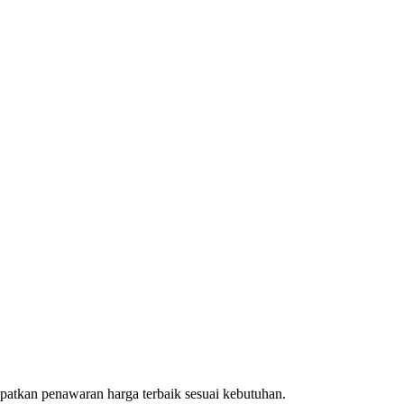
patkan penawaran harga terbaik sesuai kebutuhan.