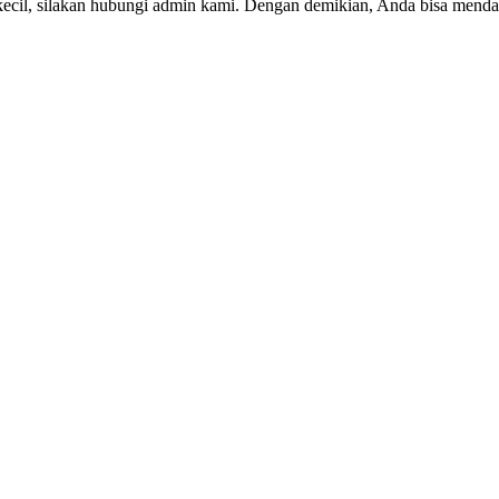
kecil, silakan hubungi admin kami. Dengan demikian, Anda bisa menda