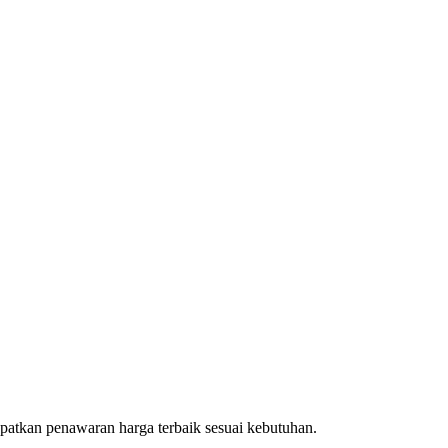
patkan penawaran harga terbaik sesuai kebutuhan.