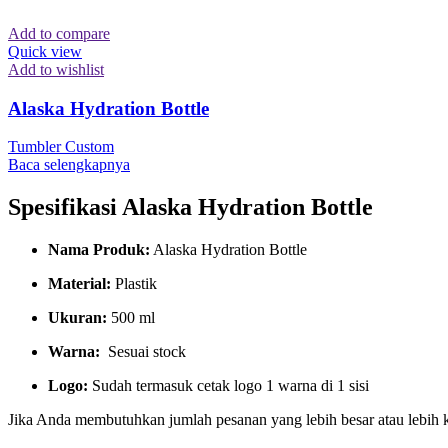
Add to compare
Quick view
Add to wishlist
Alaska Hydration Bottle
Tumbler Custom
Baca selengkapnya
Spesifikasi
Alaska Hydration Bottle
Nama Produk:
Alaska Hydration Bottle
Material:
Plastik
Ukuran:
500 ml
Warna:
Sesuai stock
Logo:
Sudah termasuk cetak logo 1 warna di 1 sisi
Jika Anda membutuhkan jumlah pesanan yang lebih besar atau lebih 