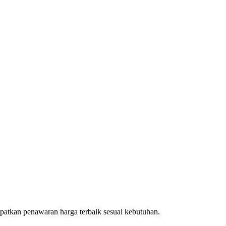
patkan penawaran harga terbaik sesuai kebutuhan.