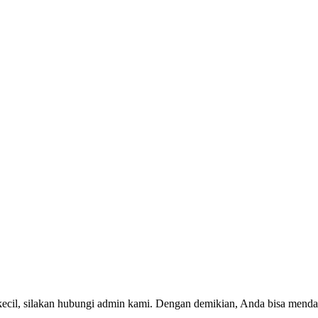
kecil, silakan hubungi admin kami. Dengan demikian, Anda bisa menda