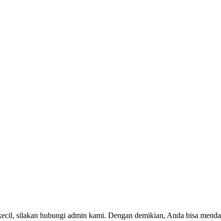
kecil, silakan hubungi admin kami. Dengan demikian, Anda bisa menda