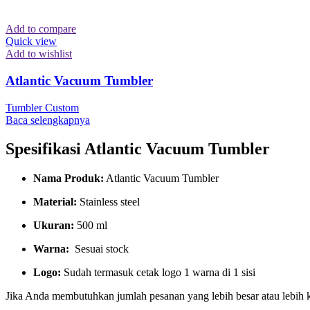
Add to compare
Quick view
Add to wishlist
Atlantic Vacuum Tumbler
Tumbler Custom
Baca selengkapnya
Spesifikasi Atlantic Vacuum Tumbler
Nama Produk:
Atlantic Vacuum Tumbler
Material:
Stainless steel
Ukuran:
500 ml
Warna:
Sesuai stock
Logo:
Sudah termasuk cetak logo 1 warna di 1 sisi
Jika Anda membutuhkan jumlah pesanan yang lebih besar atau lebih 