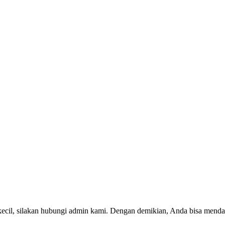
kecil, silakan hubungi admin kami. Dengan demikian, Anda bisa menda