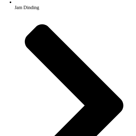
Jam Dinding