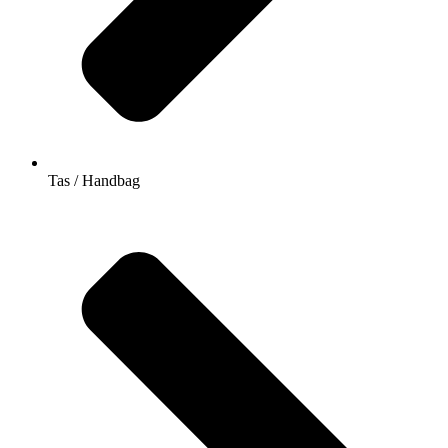
Tas / Handbag