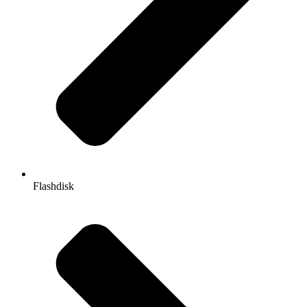
Flashdisk