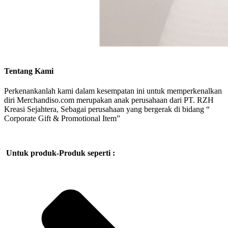
Tentang Kami
Perkenankanlah kami dalam kesempatan ini untuk memperkenalkan
diri Merchandiso.com merupakan anak perusahaan dari PT. RZH
Kreasi Sejahtera, Sebagai perusahaan yang bergerak di bidang “
Corporate Gift & Promotional Item”
Untuk produk-Produk seperti :