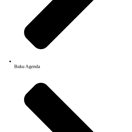
Buku Agenda