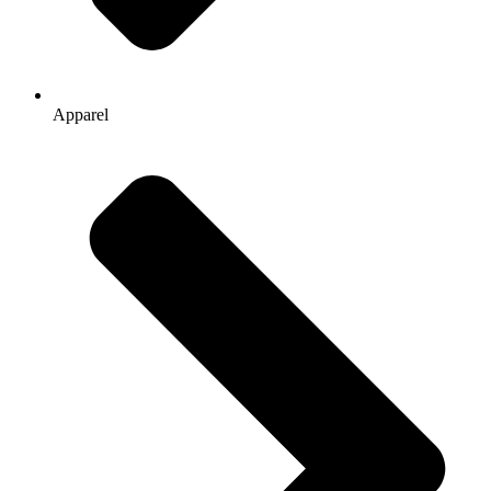
Apparel