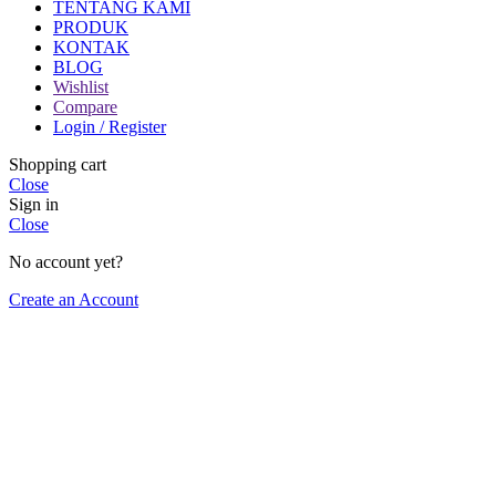
TENTANG KAMI
PRODUK
KONTAK
BLOG
Wishlist
Compare
Login / Register
Shopping cart
Close
Sign in
Close
No account yet?
Create an Account