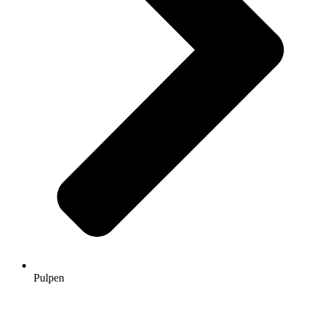
Pulpen