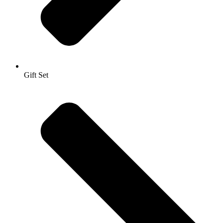
Gift Set