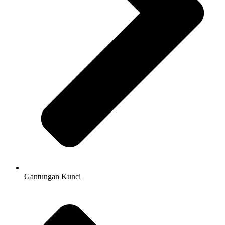
Gantungan Kunci