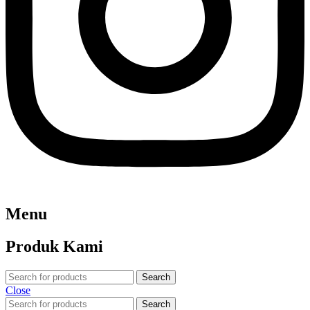
Menu
Produk Kami
Search
Close
Search