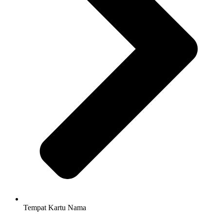
Tempat Kartu Nama