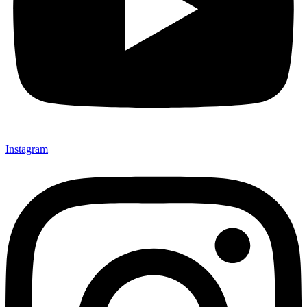
Instagram