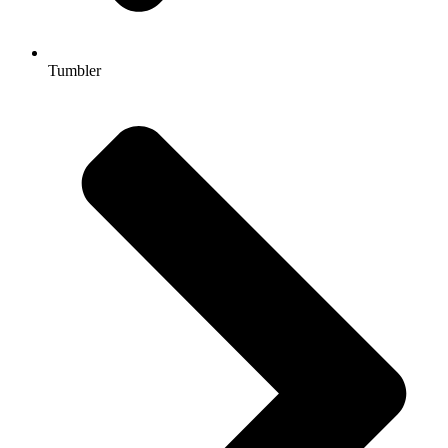
Tumbler