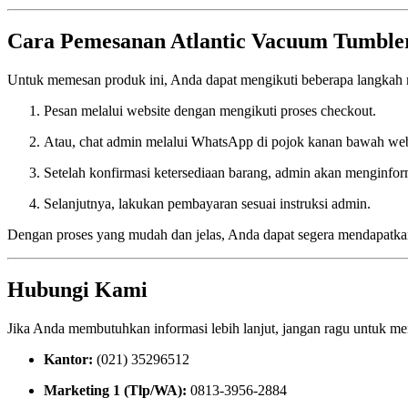
Cara Pemesanan Atlantic Vacuum Tumble
Untuk memesan produk ini, Anda dapat mengikuti beberapa langkah 
Pesan melalui website dengan mengikuti proses checkout.
Atau, chat admin melalui WhatsApp di pojok kanan bawah web
Setelah konfirmasi ketersediaan barang, admin akan menginform
Selanjutnya, lakukan pembayaran sesuai instruksi admin.
Dengan proses yang mudah dan jelas, Anda dapat segera mendapatka
Hubungi Kami
Jika Anda membutuhkan informasi lebih lanjut, jangan ragu untuk m
Kantor:
(021) 35296512
Marketing 1 (Tlp/WA):
0813-3956-2884