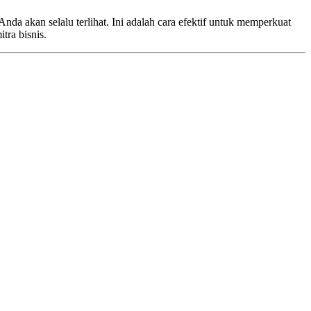
Anda akan selalu terlihat. Ini adalah cara efektif untuk memperkuat
ra bisnis.