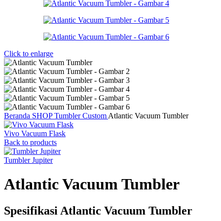
Click to enlarge
Beranda
SHOP
Tumbler Custom
Atlantic Vacuum Tumbler
Vivo Vacuum Flask
Back to products
Tumbler Jupiter
Atlantic Vacuum Tumbler
Spesifikasi Atlantic Vacuum Tumbler