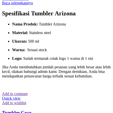
Baca selengkapnya
Spesifikasi Tumbler Arizona
Nama Produk:
Tumbler Arizona
Material:
Stainless steel
Ukuran:
500 ml
Warna:
Sesuai stock
Logo:
Sudah termasuk cetak logo 1 warna di 1 sisi
Jika Anda membutuhkan jumlah pesanan yang lebih besar atau lebih
kecil, silakan hubungi admin kami. Dengan demikian, Anda bisa
mendapatkan penawaran harga terbaik sesuai kebutuhan.
Add to compare
Quick view
Add to wishlist
Tumbler Coco