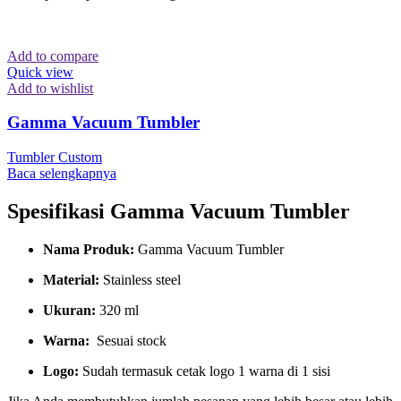
Add to compare
Quick view
Add to wishlist
Gamma Vacuum Tumbler
Tumbler Custom
Baca selengkapnya
Spesifikasi Gamma Vacuum Tumbler
Nama Produk:
Gamma Vacuum Tumbler
Material:
Stainless steel
Ukuran:
320 ml
Warna:
Sesuai stock
Logo:
Sudah termasuk cetak logo 1 warna di 1 sisi