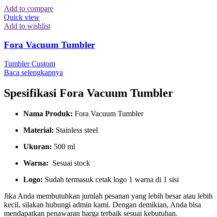
Add to compare
Quick view
Add to wishlist
Fora Vacuum Tumbler
Tumbler Custom
Baca selengkapnya
Spesifikasi Fora Vacuum Tumbler
Nama Produk:
Fora Vacuum Tumbler
Material:
Stainless steel
Ukuran:
500 ml
Warna:
Sesuai stock
Logo:
Sudah termasuk cetak logo 1 warna di 1 sisi
Jika Anda membutuhkan jumlah pesanan yang lebih besar atau lebih
kecil, silakan hubungi admin kami. Dengan demikian, Anda bisa
mendapatkan penawaran harga terbaik sesuai kebutuhan.