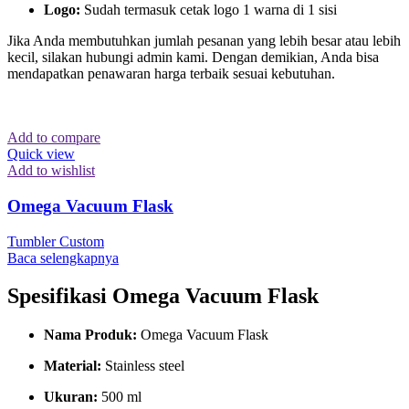
Logo:
Sudah termasuk cetak logo 1 warna di 1 sisi
Jika Anda membutuhkan jumlah pesanan yang lebih besar atau lebih
kecil, silakan hubungi admin kami. Dengan demikian, Anda bisa
mendapatkan penawaran harga terbaik sesuai kebutuhan.
Add to compare
Quick view
Add to wishlist
Omega Vacuum Flask
Tumbler Custom
Baca selengkapnya
Spesifikasi Omega Vacuum Flask
Nama Produk:
Omega Vacuum Flask
Material:
Stainless steel
Ukuran:
500 ml