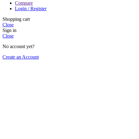
Compare
Login / Register
Shopping cart
Close
Sign in
Close
No account yet?
Create an Account