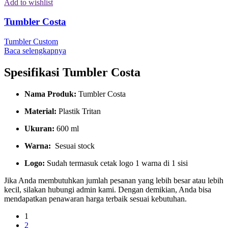
Add to wishlist
Tumbler Costa
Tumbler Custom
Baca selengkapnya
Spesifikasi Tumbler Costa
Nama Produk:
Tumbler Costa
Material:
Plastik Tritan
Ukuran:
600 ml
Warna:
Sesuai stock
Logo:
Sudah termasuk cetak logo 1 warna di 1 sisi
Jika Anda membutuhkan jumlah pesanan yang lebih besar atau lebih
kecil, silakan hubungi admin kami. Dengan demikian, Anda bisa
mendapatkan penawaran harga terbaik sesuai kebutuhan.
1
2