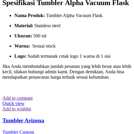
Spesifikasi Tumbler Alpha Vacuum Flask
Nama Produk:
Tumbler Alpha Vacuum Flask
Material:
Stainless steel
Ukuran:
500 ml
Warna:
Sesuai stock
Logo:
Sudah termasuk cetak logo 1 warna di 1 sisi
Jika Anda membutuhkan jumlah pesanan yang lebih besar atau lebih
kecil, silakan hubungi admin kami. Dengan demikian, Anda bisa
mendapatkan penawaran harga terbaik sesuai kebutuhan.
Add to compare
Quick view
Add to wishlist
Tumbler Arizona
Tumbler Custom