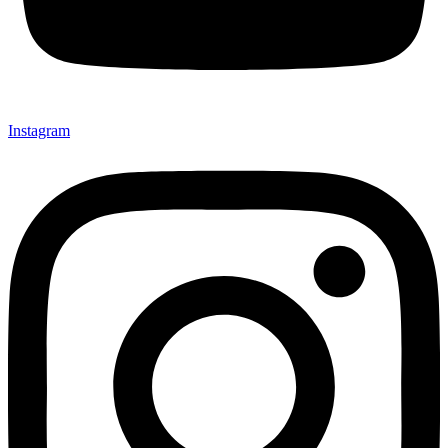
Instagram