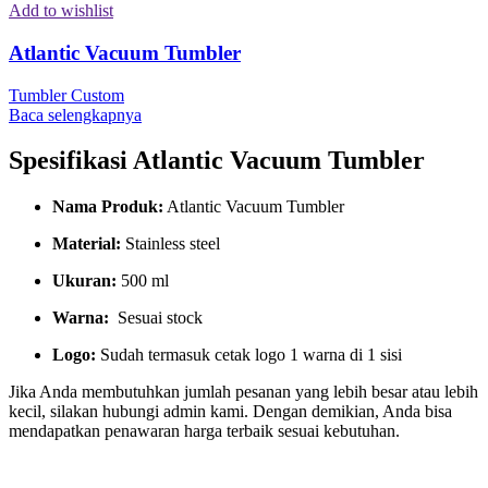
Add to wishlist
Atlantic Vacuum Tumbler
Tumbler Custom
Baca selengkapnya
Spesifikasi Atlantic Vacuum Tumbler
Nama Produk:
Atlantic Vacuum Tumbler
Material:
Stainless steel
Ukuran:
500 ml
Warna:
Sesuai stock
Logo:
Sudah termasuk cetak logo 1 warna di 1 sisi
Jika Anda membutuhkan jumlah pesanan yang lebih besar atau lebih
kecil, silakan hubungi admin kami. Dengan demikian, Anda bisa
mendapatkan penawaran harga terbaik sesuai kebutuhan.