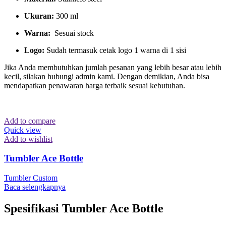
Ukuran:
300 ml
Warna:
Sesuai stock
Logo:
Sudah termasuk cetak logo 1 warna di 1 sisi
Jika Anda membutuhkan jumlah pesanan yang lebih besar atau lebih
kecil, silakan hubungi admin kami. Dengan demikian, Anda bisa
mendapatkan penawaran harga terbaik sesuai kebutuhan.
Add to compare
Quick view
Add to wishlist
Tumbler Ace Bottle
Tumbler Custom
Baca selengkapnya
Spesifikasi Tumbler Ace Bottle