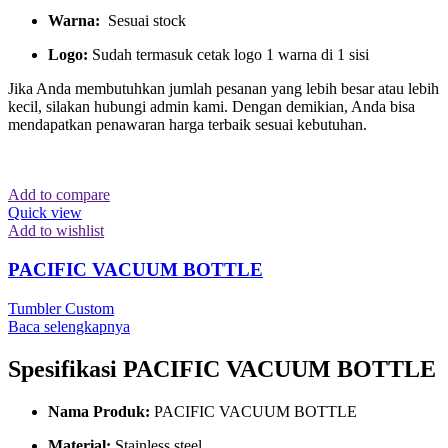
Warna:
Sesuai stock
Logo:
Sudah termasuk cetak logo 1 warna di 1 sisi
Jika Anda membutuhkan jumlah pesanan yang lebih besar atau lebih
kecil, silakan hubungi admin kami. Dengan demikian, Anda bisa
mendapatkan penawaran harga terbaik sesuai kebutuhan.
Add to compare
Quick view
Add to wishlist
PACIFIC VACUUM BOTTLE
Tumbler Custom
Baca selengkapnya
Spesifikasi PACIFIC VACUUM BOTTLE
Nama Produk:
PACIFIC VACUUM BOTTLE
Material:
Stainless steel