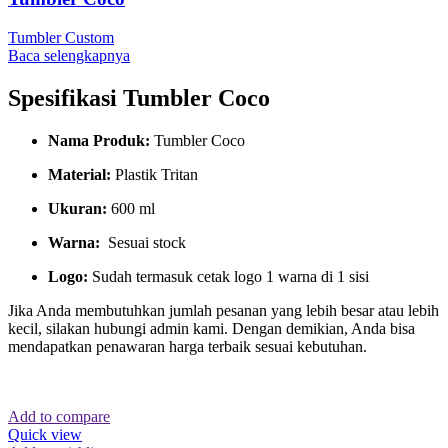
Tumbler Custom
Baca selengkapnya
Spesifikasi Tumbler Coco
Nama Produk:
Tumbler Coco
Material:
Plastik Tritan
Ukuran:
600 ml
Warna:
Sesuai stock
Logo:
Sudah termasuk cetak logo 1 warna di 1 sisi
Jika Anda membutuhkan jumlah pesanan yang lebih besar atau lebih
kecil, silakan hubungi admin kami. Dengan demikian, Anda bisa
mendapatkan penawaran harga terbaik sesuai kebutuhan.
Add to compare
Quick view