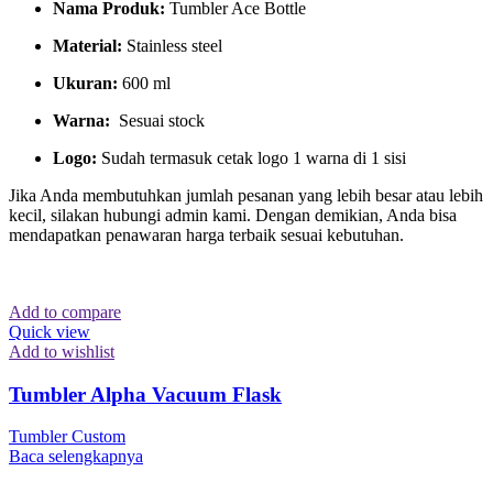
Nama Produk:
Tumbler Ace Bottle
Material:
Stainless steel
Ukuran:
600 ml
Warna:
Sesuai stock
Logo:
Sudah termasuk cetak logo 1 warna di 1 sisi
Jika Anda membutuhkan jumlah pesanan yang lebih besar atau lebih
kecil, silakan hubungi admin kami. Dengan demikian, Anda bisa
mendapatkan penawaran harga terbaik sesuai kebutuhan.
Add to compare
Quick view
Add to wishlist
Tumbler Alpha Vacuum Flask
Tumbler Custom
Baca selengkapnya