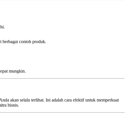
hi.
t berbagai contoh produk.
cepat mungkin.
Anda akan selalu terlihat. Ini adalah cara efektif untuk memperkuat
ra bisnis.