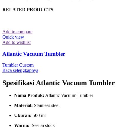
RELATED PRODUCTS
Add to compare
Quick view
Add to wishlist
Atlantic Vacuum Tumbler
Tumbler Custom
Baca selengkapnya
Spesifikasi Atlantic Vacuum Tumbler
Nama Produk:
Atlantic Vacuum Tumbler
Material:
Stainless steel
Ukuran:
500 ml
Warna:
Sesuai stock