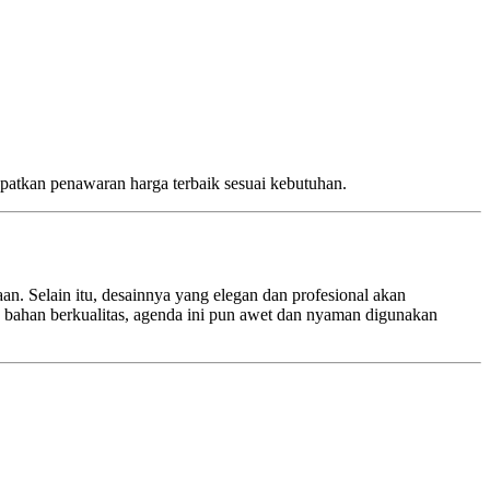
patkan penawaran harga terbaik sesuai kebutuhan.
n. Selain itu, desainnya yang elegan dan profesional akan
 bahan berkualitas, agenda ini pun awet dan nyaman digunakan