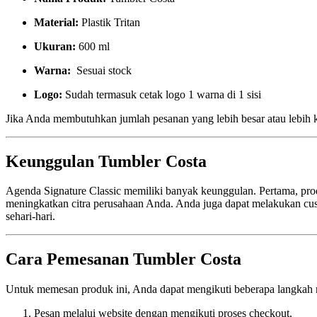
Material:
Plastik Tritan
Ukuran:
600 ml
Warna:
Sesuai stock
Logo:
Sudah termasuk cetak logo 1 warna di 1 sisi
Jika Anda membutuhkan jumlah pesanan yang lebih besar atau lebih 
Keunggulan Tumbler Costa
Agenda Signature Classic memiliki banyak keunggulan. Pertama, produ
meningkatkan citra perusahaan Anda. Anda juga dapat melakukan cus
sehari-hari.
Cara Pemesanan Tumbler Costa
Untuk memesan produk ini, Anda dapat mengikuti beberapa langkah 
Pesan melalui website dengan mengikuti proses checkout.