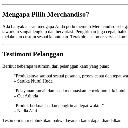
Mengapa Pilih Merchandiso?
Ada banyak alasan mengapa Anda perlu memilih Merchandiso sebagai p
tawarkan sangat lengkap dan bervariasi. Pengiriman juga cepat, bahka
melakukan custom sesuai kebutuhan. Terakhir, customer service kam
Testimoni Pelanggan
Berikut beberapa testimoni dari pelanggan kami yang puas:
“Produksinya sampai sesuai pesanan, proses cepat dan tepat wa
– Sartika Nurul Huda
“Pelayanan ramah dan hasil memuaskan, cocok untuk kebutuh
– Cut Adinda
“Produk berkualitas dan pengiriman tepat waktu.”
– Nadia Aini
Testimoni ini membuktikan bahwa layanan kami dapat diandalkan.