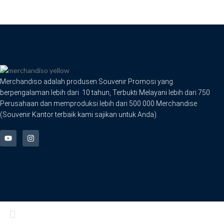
Merchandiso adalah produsen Souvenir Promosi yang
berpengalaman lebih dari 10 tahun, Terbukti Melayani lebih dari 750
Perusahaan dan memproduksi lebih dari 500.000 Merchandise
(Souvenir Kantor terbaik kami sajikan untuk Anda).