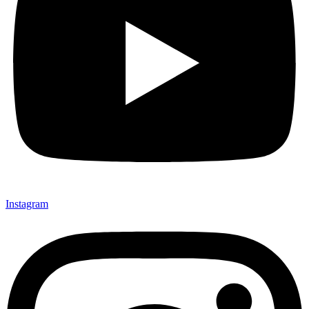
Instagram