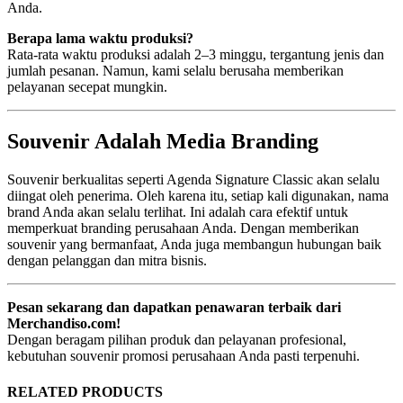
Anda.
Berapa lama waktu produksi?
Rata-rata waktu produksi adalah 2–3 minggu, tergantung jenis dan
jumlah pesanan. Namun, kami selalu berusaha memberikan
pelayanan secepat mungkin.
Souvenir Adalah Media Branding
Souvenir berkualitas seperti Agenda Signature Classic akan selalu
diingat oleh penerima. Oleh karena itu, setiap kali digunakan, nama
brand Anda akan selalu terlihat. Ini adalah cara efektif untuk
memperkuat branding perusahaan Anda. Dengan memberikan
souvenir yang bermanfaat, Anda juga membangun hubungan baik
dengan pelanggan dan mitra bisnis.
Pesan sekarang dan dapatkan penawaran terbaik dari
Merchandiso.com!
Dengan beragam pilihan produk dan pelayanan profesional,
kebutuhan souvenir promosi perusahaan Anda pasti terpenuhi.
RELATED PRODUCTS