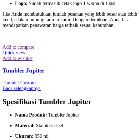
Logo:
Sudah termasuk cetak logo 1 warna di 1 sisi
Jika Anda membutuhkan jumlah pesanan yang lebih besar atau lebih
kecil, silakan hubungi admin kami. Dengan demikian, Anda bisa
mendapatkan penawaran harga terbaik sesuai kebutuhan.
Add to compare
Quick view
Add to wishlist
Tumbler Jupiter
Tumbler Custom
Baca selengkapnya
Spesifikasi Tumbler Jupiter
Nama Produk:
Tumbler Jupiter
Material:
Stainless steel
Ukuran:
350 ml