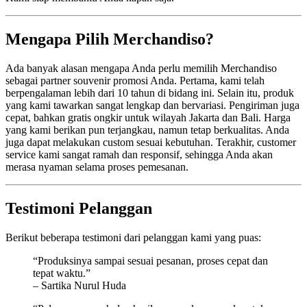
Mengapa Pilih Merchandiso?
Ada banyak alasan mengapa Anda perlu memilih Merchandiso
sebagai partner souvenir promosi Anda. Pertama, kami telah
berpengalaman lebih dari 10 tahun di bidang ini. Selain itu, produk
yang kami tawarkan sangat lengkap dan bervariasi. Pengiriman juga
cepat, bahkan gratis ongkir untuk wilayah Jakarta dan Bali. Harga
yang kami berikan pun terjangkau, namun tetap berkualitas. Anda
juga dapat melakukan custom sesuai kebutuhan. Terakhir, customer
service kami sangat ramah dan responsif, sehingga Anda akan
merasa nyaman selama proses pemesanan.
Testimoni Pelanggan
Berikut beberapa testimoni dari pelanggan kami yang puas:
“Produksinya sampai sesuai pesanan, proses cepat dan
tepat waktu.”
– Sartika Nurul Huda