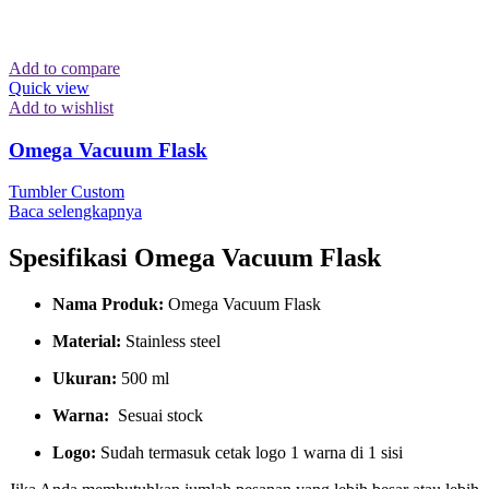
Add to compare
Quick view
Add to wishlist
Omega Vacuum Flask
Tumbler Custom
Baca selengkapnya
Spesifikasi Omega Vacuum Flask
Nama Produk:
Omega Vacuum Flask
Material:
Stainless steel
Ukuran:
500 ml
Warna:
Sesuai stock
Logo:
Sudah termasuk cetak logo 1 warna di 1 sisi