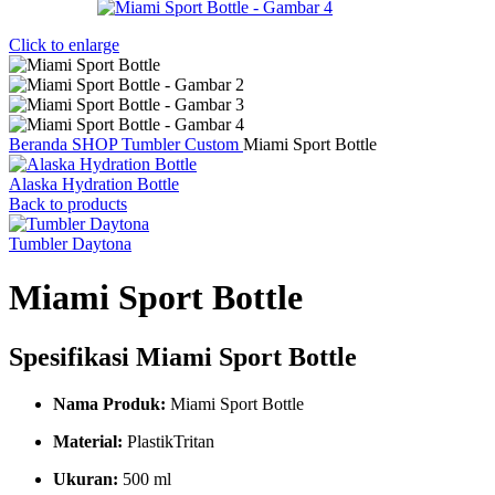
Click to enlarge
Beranda
SHOP
Tumbler Custom
Miami Sport Bottle
Alaska Hydration Bottle
Back to products
Tumbler Daytona
Miami Sport Bottle
Spesifikasi Miami Sport Bottle
Nama Produk:
Miami Sport Bottle
Material:
PlastikTritan
Ukuran:
500 ml