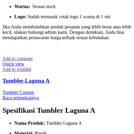
Warna:
Sesuai stock
Logo:
Sudah termasuk cetak logo 1 warna di 1 sisi
Jika Anda membutuhkan jumlah pesanan yang lebih besar atau lebih
kecil, silakan hubungi admin kami. Dengan demikian, Anda bisa
mendapatkan penawaran harga terbaik sesuai kebutuhan.
Add to compare
Quick view
Add to wishlist
Tumbler Laguna A
Tumbler Custom
Baca selengkapnya
Spesifikasi Tumbler Laguna A
Nama Produk:
Tumbler Laguna A
Material:
Plastik