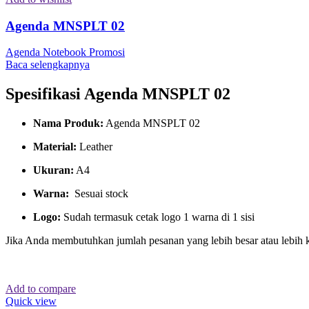
Agenda MNSPLT 02
Agenda Notebook Promosi
Baca selengkapnya
Spesifikasi Agenda MNSPLT 02
Nama Produk:
Agenda MNSPLT 02
Material:
Leather
Ukuran:
A4
Warna:
Sesuai stock
Logo:
Sudah termasuk cetak logo 1 warna di 1 sisi
Jika Anda membutuhkan jumlah pesanan yang lebih besar atau lebih 
Add to compare
Quick view