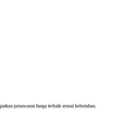
patkan penawaran harga terbaik sesuai kebutuhan.