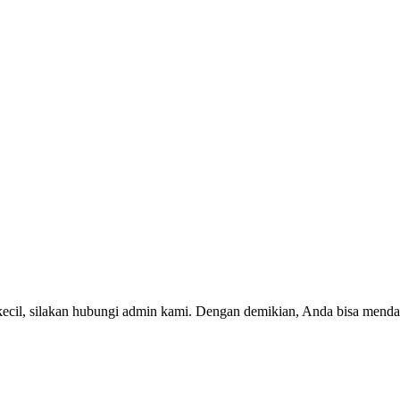
kecil, silakan hubungi admin kami. Dengan demikian, Anda bisa menda