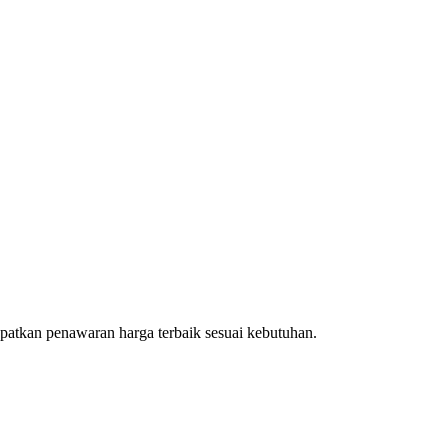
patkan penawaran harga terbaik sesuai kebutuhan.