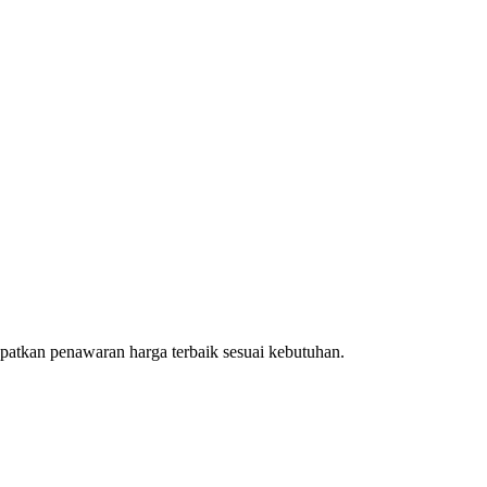
patkan penawaran harga terbaik sesuai kebutuhan.