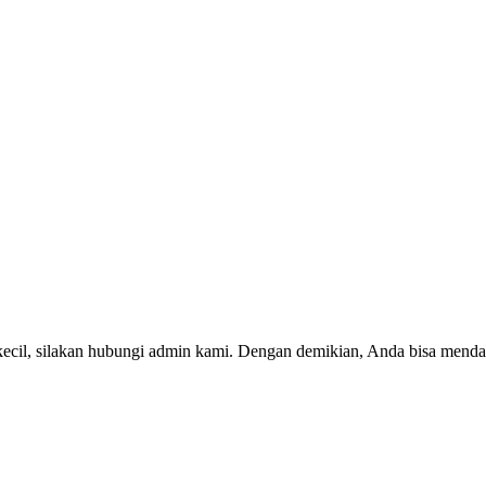
kecil, silakan hubungi admin kami. Dengan demikian, Anda bisa menda