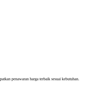
patkan penawaran harga terbaik sesuai kebutuhan.