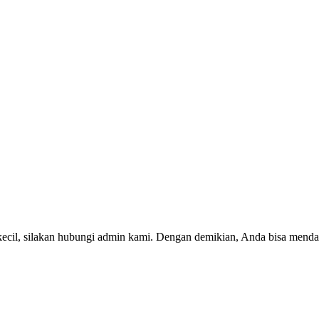
kecil, silakan hubungi admin kami. Dengan demikian, Anda bisa menda