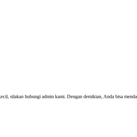
kecil, silakan hubungi admin kami. Dengan demikian, Anda bisa menda