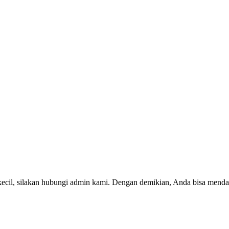
kecil, silakan hubungi admin kami. Dengan demikian, Anda bisa menda