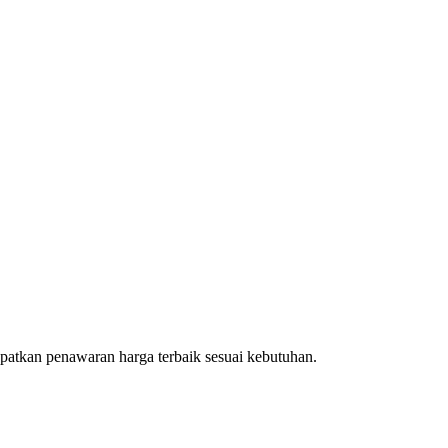
patkan penawaran harga terbaik sesuai kebutuhan.