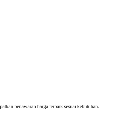
patkan penawaran harga terbaik sesuai kebutuhan.