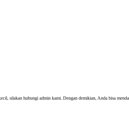
kecil, silakan hubungi admin kami. Dengan demikian, Anda bisa menda