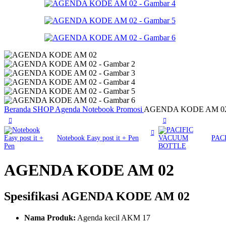
Beranda
SHOP
Agenda Notebook Promosi
AGENDA KODE AM 0
Notebook Easy post it + Pen
PAC
AGENDA KODE AM 02
Spesifikasi AGENDA KODE AM 02
Nama Produk:
Agenda kecil AKM 17