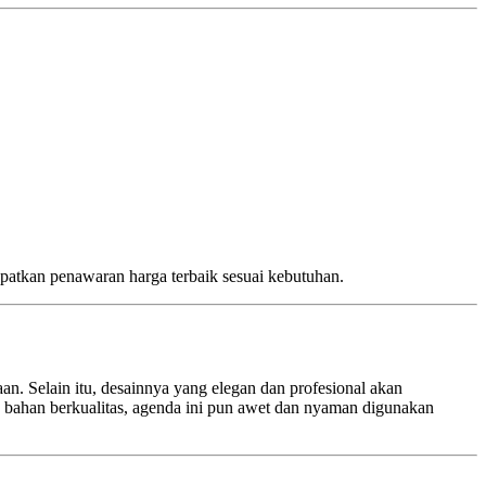
patkan penawaran harga terbaik sesuai kebutuhan.
n. Selain itu, desainnya yang elegan dan profesional akan
 bahan berkualitas, agenda ini pun awet dan nyaman digunakan