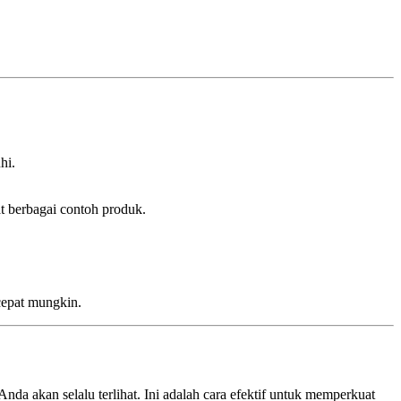
hi.
t berbagai contoh produk.
cepat mungkin.
Anda akan selalu terlihat. Ini adalah cara efektif untuk memperkuat