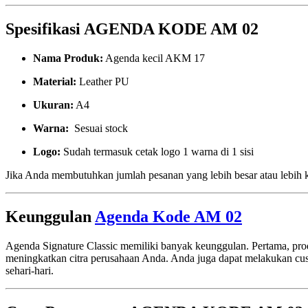
Spesifikasi AGENDA KODE AM 02
Nama Produk:
Agenda kecil AKM 17
Material:
Leather PU
Ukuran:
A4
Warna:
Sesuai stock
Logo:
Sudah termasuk cetak logo 1 warna di 1 sisi
Jika Anda membutuhkan jumlah pesanan yang lebih besar atau lebih 
Keunggulan
Agenda Kode AM 02
Agenda Signature Classic memiliki banyak keunggulan. Pertama, produ
meningkatkan citra perusahaan Anda. Anda juga dapat melakukan cus
sehari-hari.