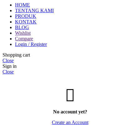
HOME
TENTANG KAMI
PRODUK
KONTAK
BLOG
Wishlist
Compare
Login / Register
Shopping cart
Close
Sign in
Close
No account yet?
Create an Account