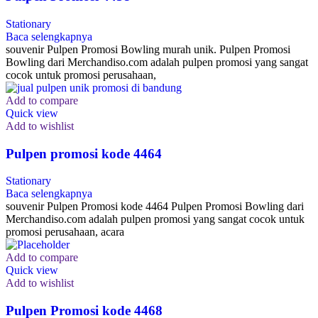
Stationary
Baca selengkapnya
souvenir Pulpen Promosi Bowling murah unik. Pulpen Promosi
Bowling dari Merchandiso.com adalah pulpen promosi yang sangat
cocok untuk promosi perusahaan,
Add to compare
Quick view
Add to wishlist
Pulpen promosi kode 4464
Stationary
Baca selengkapnya
souvenir Pulpen Promosi kode 4464 Pulpen Promosi Bowling dari
Merchandiso.com adalah pulpen promosi yang sangat cocok untuk
promosi perusahaan, acara
Add to compare
Quick view
Add to wishlist
Pulpen Promosi kode 4468