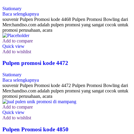
Stationary
Baca selengkapnya
souvenir Pulpen Promosi kode 4468 Pulpen Promosi Bowling dari
Merchandiso.com adalah pulpen promosi yang sangat cocok untuk
promosi perusahaan, acara
Add to compare
Quick view
Add to wishlist
Pulpen promosi kode 4472
Stationary
Baca selengkapnya
souvenir Pulpen Promosi kode 4472 Pulpen Promosi Bowling dari
Merchandiso.com adalah pulpen promosi yang sangat cocok untuk
promosi perusahaan, acara
Add to compare
Quick view
Add to wishlist
Pulpen Promosi kode 4850