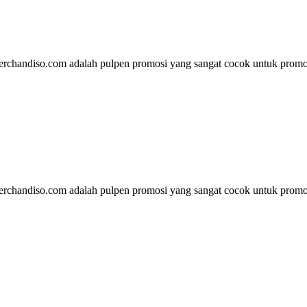
rchandiso.com adalah pulpen promosi yang sangat cocok untuk promos
rchandiso.com adalah pulpen promosi yang sangat cocok untuk promos