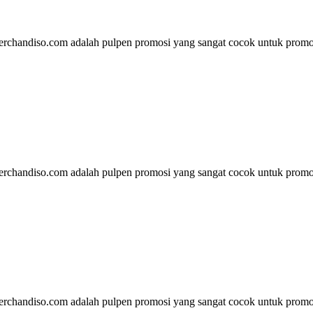
rchandiso.com adalah pulpen promosi yang sangat cocok untuk promos
rchandiso.com adalah pulpen promosi yang sangat cocok untuk promos
rchandiso.com adalah pulpen promosi yang sangat cocok untuk promos