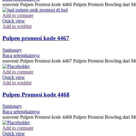
souvenir Pulpen Promosi kode 4466 Pulpen Promosi Bowling dari Me
Add to compare
Quick view
Add to wishlist
Pulpen promosi kode 4467
Stationary
Baca selengkapnya
souvenir Pulpen Promosi kode 4467 Pulpen Promosi Bowling dari Me
Add to compare
Quick view
Add to wishlist
Pulpen Promosi kode 4468
Stationary
Baca selengkapnya
souvenir Pulpen Promosi kode 4468 Pulpen Promosi Bowling dari Me
Add to compare
Quick view