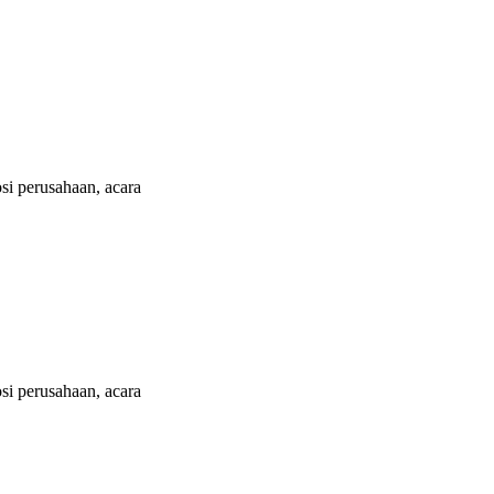
i perusahaan, acara
i perusahaan, acara