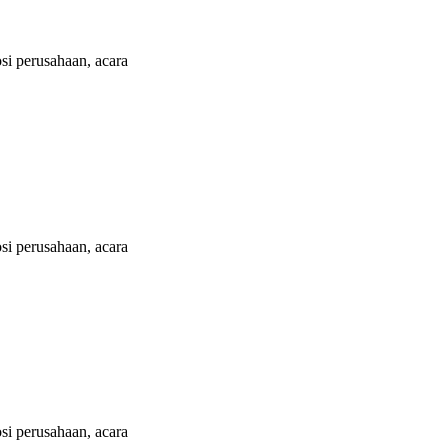
i perusahaan, acara
i perusahaan, acara
i perusahaan, acara