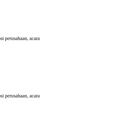
i perusahaan, acara
i perusahaan, acara