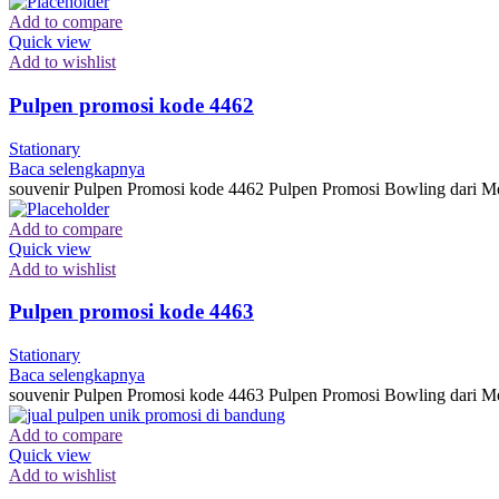
Add to compare
Quick view
Add to wishlist
Pulpen promosi kode 4462
Stationary
Baca selengkapnya
souvenir Pulpen Promosi kode 4462 Pulpen Promosi Bowling dari Me
Add to compare
Quick view
Add to wishlist
Pulpen promosi kode 4463
Stationary
Baca selengkapnya
souvenir Pulpen Promosi kode 4463 Pulpen Promosi Bowling dari Me
Add to compare
Quick view
Add to wishlist