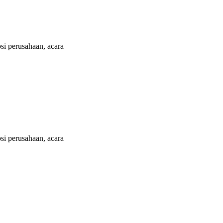
i perusahaan, acara
i perusahaan, acara