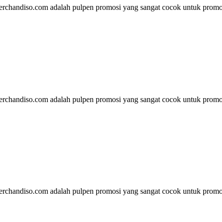
rchandiso.com adalah pulpen promosi yang sangat cocok untuk promos
rchandiso.com adalah pulpen promosi yang sangat cocok untuk promos
rchandiso.com adalah pulpen promosi yang sangat cocok untuk promos