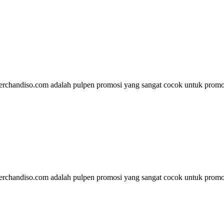
rchandiso.com adalah pulpen promosi yang sangat cocok untuk promos
rchandiso.com adalah pulpen promosi yang sangat cocok untuk promos