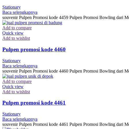
Stationary
Baca selengkapnya
souvenir Pulpen Promosi kode 4459 Pulpen Promosi Bowling dari Me
Add to compare
Quick view
Add to wishlist
Pulpen promosi kode 4460
Stationary
Baca selengkapnya
souvenir Pulpen Promosi kode 4460 Pulpen Promosi Bowling dari Me
Add to compare
Quick view
Add to wishlist
Pulpen promosi kode 4461
Stationary
Baca selengkapnya
souvenir Pulpen Promosi kode 4461 Pulpen Promosi Bowling dari Me