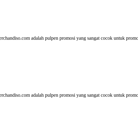
rchandiso.com adalah pulpen promosi yang sangat cocok untuk promos
rchandiso.com adalah pulpen promosi yang sangat cocok untuk promos