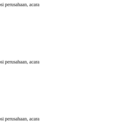
i perusahaan, acara
i perusahaan, acara
i perusahaan, acara