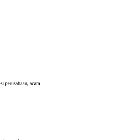
i perusahaan, acara