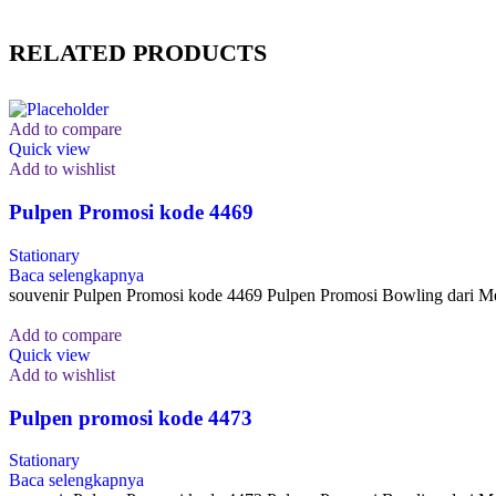
RELATED PRODUCTS
Add to compare
Quick view
Add to wishlist
Pulpen Promosi kode 4469
Stationary
Baca selengkapnya
souvenir Pulpen Promosi kode 4469 Pulpen Promosi Bowling dari Me
Add to compare
Quick view
Add to wishlist
Pulpen promosi kode 4473
Stationary
Baca selengkapnya