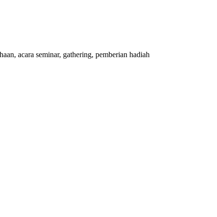
an, acara seminar, gathering, pemberian hadiah