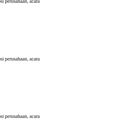
i perusahaan, acara
i perusahaan, acara
i perusahaan, acara