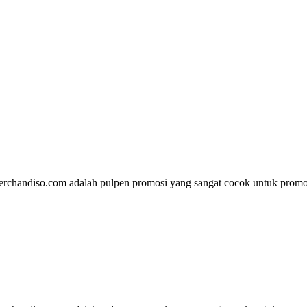
rchandiso.com adalah pulpen promosi yang sangat cocok untuk promos