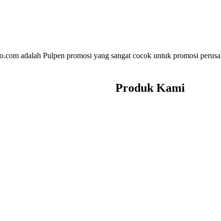
.com adalah Pulpen promosi yang sangat cocok untuk promosi perusaha
Produk Kami