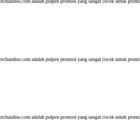
rchandiso.com adalah pulpen promosi yang sangat cocok untuk promos
rchandiso.com adalah pulpen promosi yang sangat cocok untuk promos
rchandiso.com adalah pulpen promosi yang sangat cocok untuk promos