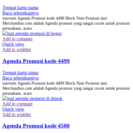
Tempat kartu nama
Baca selengkapnya
souvenir Agenda Promosi kode 4498 Block Note Promosi dari
Merchandiso.com adalah Agenda promosi yang sangat cocok untuk promosi
perusahaan, acara
Add to compare
Quick view
Add to wishlist
Agenda Promosi kode 4499
Tempat kartu nama
Baca selengkapnya
souvenir Agenda Promosi kode 4499 Block Note Promosi dari
Merchandiso.com adalah Agenda promosi yang sangat cocok untuk promosi
perusahaan, acara
Add to compare
Quick view
Add to wishlist
Agenda Promosi kode 4500