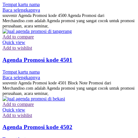
Tempat kartu nama
Baca selengkapnya
souvenir Agenda Promosi kode 4500 Agenda Promosi dari
Merchandiso.com adalah Agenda promosi yang sangat cocok untuk promosi
perusahaan, acara seminar,
Add to compare
Quick view
Add to wishlist
Agenda Promosi kode 4501
Tempat kartu nama
Baca selengkapnya
souvenir Agenda Promosi kode 4501 Block Note Promosi dari
Merchandiso.com adalah Agenda promosi yang sangat cocok untuk promosi
perusahaan, acara seminar,
Add to compare
Quick view
Add to wishlist
Agenda Promosi kode 4502