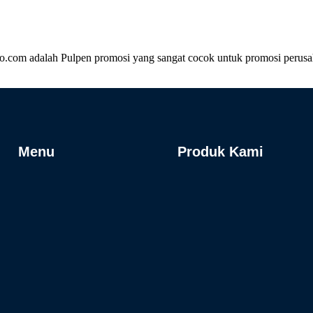
.com adalah Pulpen promosi yang sangat cocok untuk promosi perusaha
Menu
Produk Kami