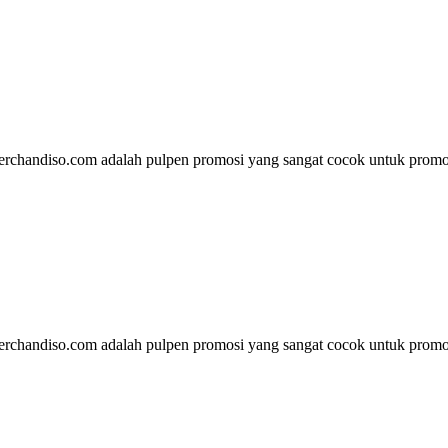
rchandiso.com adalah pulpen promosi yang sangat cocok untuk promos
rchandiso.com adalah pulpen promosi yang sangat cocok untuk promos