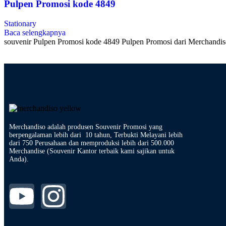
Pulpen Promosi kode 4849
Stationary
Baca selengkapnya
souvenir Pulpen Promosi kode 4849 Pulpen Promosi dari Merchandiso
Merchandiso adalah produsen Souvenir Promosi yang
berpengalaman lebih dari 10 tahun, Terbukti Melayani lebih
dari 750 Perusahaan dan memproduksi lebih dari 500.000
Merchandise (Souvenir Kantor terbaik kami sajikan untuk
Anda).