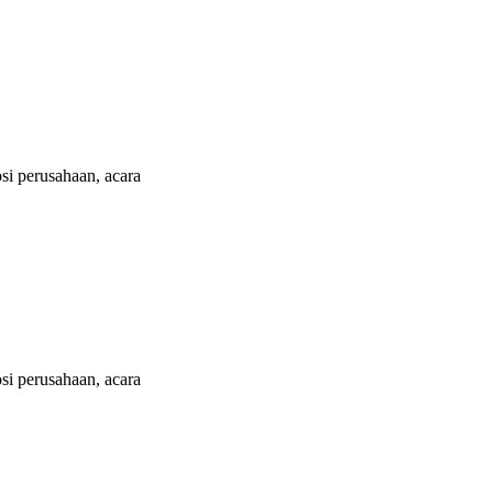
i perusahaan, acara
i perusahaan, acara