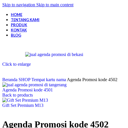
Skip to navigation
Skip to main content
HOME
TENTANG KAMI
PRODUK
KONTAK
BLOG
Click to enlarge
Beranda
SHOP
Tempat kartu nama
Agenda Promosi kode 4502
Agenda Promosi kode 4501
Back to products
Gift Set Premium M13
Agenda Promosi kode 4502