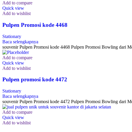
Add to compare
Quick view
Add to wishlist
Pulpen Promosi kode 4468
Stationary
Baca selengkapnya
souvenir Pulpen Promosi kode 4468 Pulpen Promosi Bowling dari Me
Add to compare
Quick view
Add to wishlist
Pulpen promosi kode 4472
Stationary
Baca selengkapnya
souvenir Pulpen Promosi kode 4472 Pulpen Promosi Bowling dari Me
Add to compare
Quick view
Add to wishlist