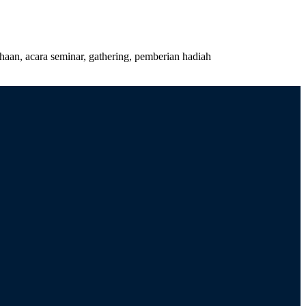
an, acara seminar, gathering, pemberian hadiah