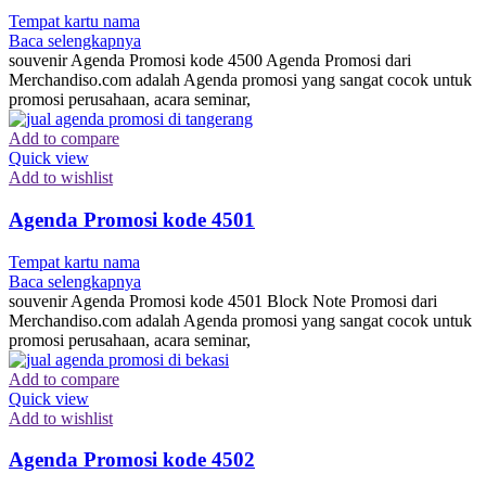
Tempat kartu nama
Baca selengkapnya
souvenir Agenda Promosi kode 4500 Agenda Promosi dari
Merchandiso.com adalah Agenda promosi yang sangat cocok untuk
promosi perusahaan, acara seminar,
Add to compare
Quick view
Add to wishlist
Agenda Promosi kode 4501
Tempat kartu nama
Baca selengkapnya
souvenir Agenda Promosi kode 4501 Block Note Promosi dari
Merchandiso.com adalah Agenda promosi yang sangat cocok untuk
promosi perusahaan, acara seminar,
Add to compare
Quick view
Add to wishlist
Agenda Promosi kode 4502