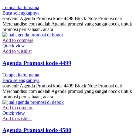
Tempat kartu nama
Baca selengkapnya
souvenir Agenda Promosi kode 4498 Block Note Promosi dari
Merchandiso.com adalah Agenda promosi yang sangat cocok untuk
promosi perusahaan, acara
Add to compare
Quick view
Add to wishlist
Agenda Promosi kode 4499
Tempat kartu nama
Baca selengkapnya
souvenir Agenda Promosi kode 4499 Block Note Promosi dari
Merchandiso.com adalah Agenda promosi yang sangat cocok untuk
promosi perusahaan, acara
Add to compare
Quick view
Add to wishlist
Agenda Promosi kode 4500