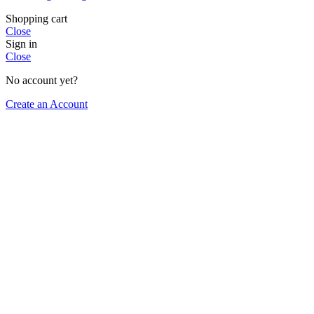
Shopping cart
Close
Sign in
Close
No account yet?
Create an Account