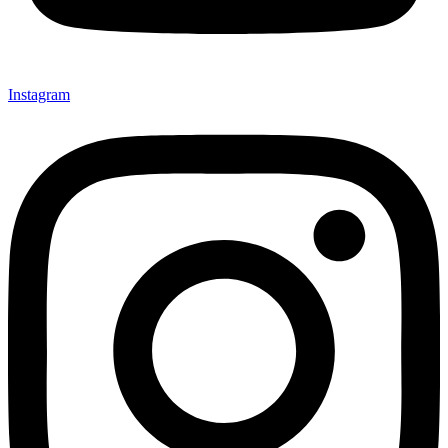
Instagram