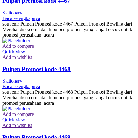
Pulpen promosi kode 4467
Stationary
Baca selengkapnya
souvenir Pulpen Promosi kode 4467 Pulpen Promosi Bowling dari
Merchandiso.com adalah pulpen promosi yang sangat cocok untuk
promosi perusahaan, acara
Add to compare
Quick view
Add to wishlist
Pulpen Promosi kode 4468
Stationary
Baca selengkapnya
souvenir Pulpen Promosi kode 4468 Pulpen Promosi Bowling dari
Merchandiso.com adalah pulpen promosi yang sangat cocok untuk
promosi perusahaan, acara
Add to compare
Quick view
Add to wishlist
Pulpen Promosi kode 4469