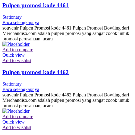
Pulpen promosi kode 4461
Stationary
Baca selengkapnya
souvenir Pulpen Promosi kode 4461 Pulpen Promosi Bowling dari
Merchandiso.com adalah pulpen promosi yang sangat cocok untuk
promosi perusahaan, acara
Add to compare
Quick view
Add to wishlist
Pulpen promosi kode 4462
Stationary
Baca selengkapnya
souvenir Pulpen Promosi kode 4462 Pulpen Promosi Bowling dari
Merchandiso.com adalah pulpen promosi yang sangat cocok untuk
promosi perusahaan, acara
Add to compare
Quick view
Add to wishlist