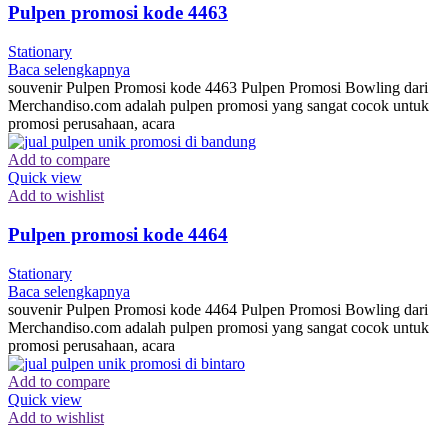
Pulpen promosi kode 4463
Stationary
Baca selengkapnya
souvenir Pulpen Promosi kode 4463 Pulpen Promosi Bowling dari
Merchandiso.com adalah pulpen promosi yang sangat cocok untuk
promosi perusahaan, acara
Add to compare
Quick view
Add to wishlist
Pulpen promosi kode 4464
Stationary
Baca selengkapnya
souvenir Pulpen Promosi kode 4464 Pulpen Promosi Bowling dari
Merchandiso.com adalah pulpen promosi yang sangat cocok untuk
promosi perusahaan, acara
Add to compare
Quick view
Add to wishlist