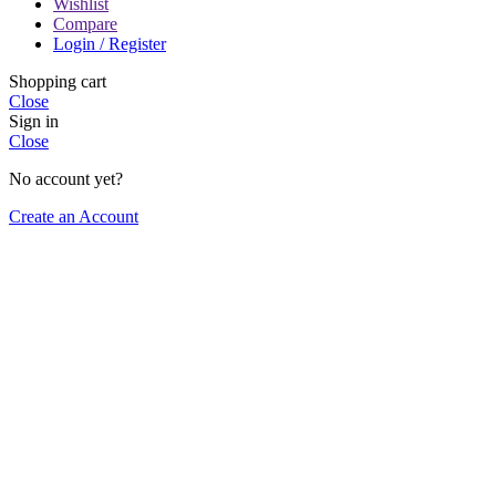
Wishlist
Compare
Login / Register
Shopping cart
Close
Sign in
Close
No account yet?
Create an Account