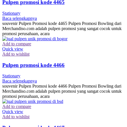
Pulpen promosi kode 4465
Stationary
Baca selengkapnya
souvenir Pulpen Promosi kode 4465 Pulpen Promosi Bowling dari
Merchandiso.com adalah pulpen promosi yang sangat cocok untuk
promosi perusahaan, acara
Add to compare
Quick view
Add to wishlist
Pulpen promosi kode 4466
Stationary
Baca selengkapnya
souvenir Pulpen Promosi kode 4466 Pulpen Promosi Bowling dari
Merchandiso.com adalah pulpen promosi yang sangat cocok untuk
promosi perusahaan, acara
Add to compare
Quick view
Add to wishlist