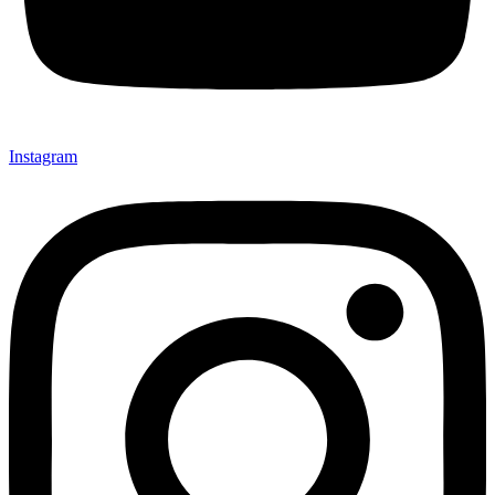
Instagram