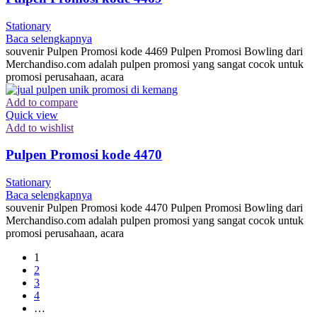
Stationary
Baca selengkapnya
souvenir Pulpen Promosi kode 4469 Pulpen Promosi Bowling dari
Merchandiso.com adalah pulpen promosi yang sangat cocok untuk
promosi perusahaan, acara
Add to compare
Quick view
Add to wishlist
Pulpen Promosi kode 4470
Stationary
Baca selengkapnya
souvenir Pulpen Promosi kode 4470 Pulpen Promosi Bowling dari
Merchandiso.com adalah pulpen promosi yang sangat cocok untuk
promosi perusahaan, acara
1
2
3
4
…