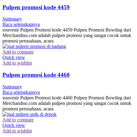
Pulpen promosi kode 4459
Stationary
Baca selengkapnya
souvenir Pulpen Promosi kode 4459 Pulpen Promosi Bowling dari
Merchandiso.com adalah pulpen promosi yang sangat cocok untuk
promosi perusahaan, acara
Add to compare
Quick view
Add to wishlist
Pulpen promosi kode 4460
Stationary
Baca selengkapnya
souvenir Pulpen Promosi kode 4460 Pulpen Promosi Bowling dari
Merchandiso.com adalah pulpen promosi yang sangat cocok untuk
promosi perusahaan, acara
Add to compare
Quick view
Add to wishlist