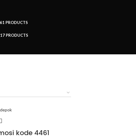
61 PRODUCTS
17 PRODUCTS
mosi kode 4461