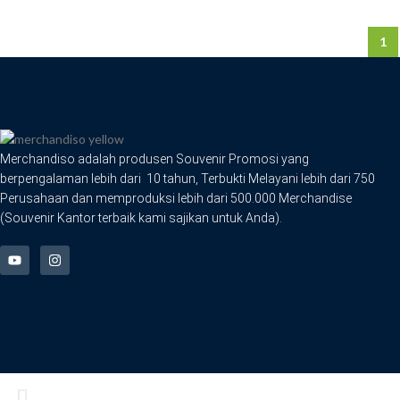
1
Merchandiso adalah produsen Souvenir Promosi yang
berpengalaman lebih dari 10 tahun, Terbukti Melayani lebih dari 750
Perusahaan dan memproduksi lebih dari 500.000 Merchandise
(Souvenir Kantor terbaik kami sajikan untuk Anda).