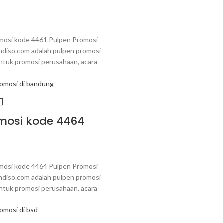
mosi kode 4461 Pulpen Promosi
ndiso.com adalah pulpen promosi
ntuk promosi perusahaan, acara
mosi kode 4464
mosi kode 4464 Pulpen Promosi
ndiso.com adalah pulpen promosi
ntuk promosi perusahaan, acara