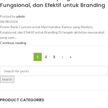
Fungsional, dan Efektif untuk Branding
Posted by
admin
04/08/2026
Power Bank Custom untuk Merchandise Kantor yang Modern,
Fungsional, dan Efektif untuk Branding Di tengah aktivitas masyarakat
yang sem...
Continue reading
1
2
3
›
»
Search
PRODUCT CATEGORIES