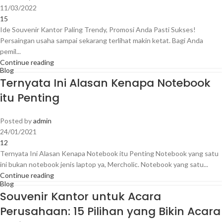
11/03/2022
15
Ide Souvenir Kantor Paling Trendy, Promosi Anda Pasti Sukses!
Persaingan usaha sampai sekarang terlihat makin ketat. Bagi Anda
pemil...
Continue reading
Blog
Ternyata Ini Alasan Kenapa Notebook
itu Penting
Posted by
admin
24/01/2021
12
Ternyata Ini Alasan Kenapa Notebook itu Penting Notebook yang satu
ini bukan notebook jenis laptop ya, Mercholic. Notebook yang satu...
Continue reading
Blog
Souvenir Kantor untuk Acara
Perusahaan: 15 Pilihan yang Bikin Acara