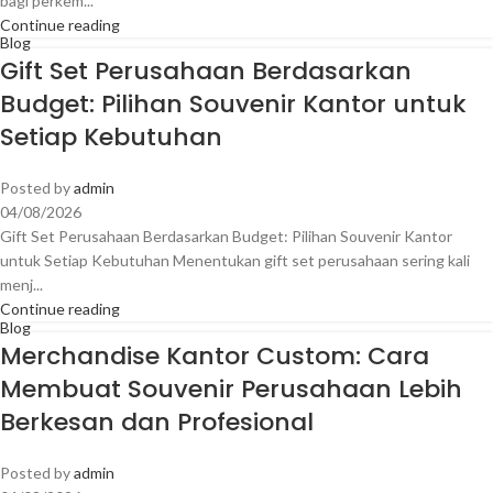
bagi perkem...
Continue reading
Blog
Gift Set Perusahaan Berdasarkan
Budget: Pilihan Souvenir Kantor untuk
Setiap Kebutuhan
Posted by
admin
04/08/2026
Gift Set Perusahaan Berdasarkan Budget: Pilihan Souvenir Kantor
untuk Setiap Kebutuhan Menentukan gift set perusahaan sering kali
menj...
Continue reading
Blog
Merchandise Kantor Custom: Cara
Membuat Souvenir Perusahaan Lebih
Berkesan dan Profesional
Posted by
admin