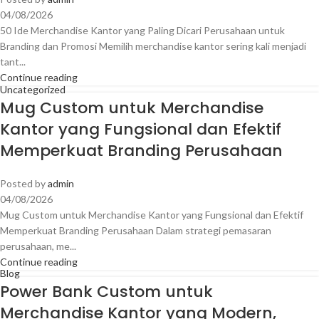
04/08/2026
50 Ide Merchandise Kantor yang Paling Dicari Perusahaan untuk
Branding dan Promosi Memilih merchandise kantor sering kali menjadi
tant...
Continue reading
Uncategorized
Mug Custom untuk Merchandise
Kantor yang Fungsional dan Efektif
Memperkuat Branding Perusahaan
Posted by
admin
04/08/2026
Mug Custom untuk Merchandise Kantor yang Fungsional dan Efektif
Memperkuat Branding Perusahaan Dalam strategi pemasaran
perusahaan, me...
Continue reading
Blog
Power Bank Custom untuk
Merchandise Kantor yang Modern,