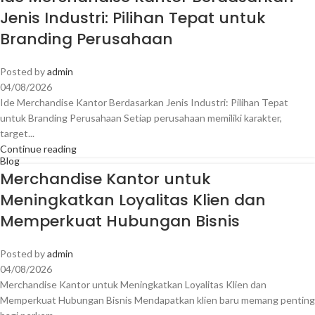
Jenis Industri: Pilihan Tepat untuk
Branding Perusahaan
Posted by
admin
04/08/2026
Ide Merchandise Kantor Berdasarkan Jenis Industri: Pilihan Tepat
untuk Branding Perusahaan Setiap perusahaan memiliki karakter,
target...
Continue reading
Blog
Merchandise Kantor untuk
Meningkatkan Loyalitas Klien dan
Memperkuat Hubungan Bisnis
Posted by
admin
04/08/2026
Merchandise Kantor untuk Meningkatkan Loyalitas Klien dan
Memperkuat Hubungan Bisnis Mendapatkan klien baru memang penting