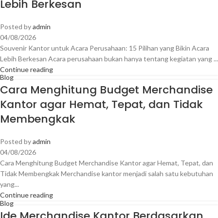
Lebih Berkesan
Posted by
admin
04/08/2026
Souvenir Kantor untuk Acara Perusahaan: 15 Pilihan yang Bikin Acara
Lebih Berkesan Acara perusahaan bukan hanya tentang kegiatan yang ...
Continue reading
Blog
Cara Menghitung Budget Merchandise
Kantor agar Hemat, Tepat, dan Tidak
Membengkak
Posted by
admin
04/08/2026
Cara Menghitung Budget Merchandise Kantor agar Hemat, Tepat, dan
Tidak Membengkak Merchandise kantor menjadi salah satu kebutuhan
yang...
Continue reading
Blog
Ide Merchandise Kantor Berdasarkan