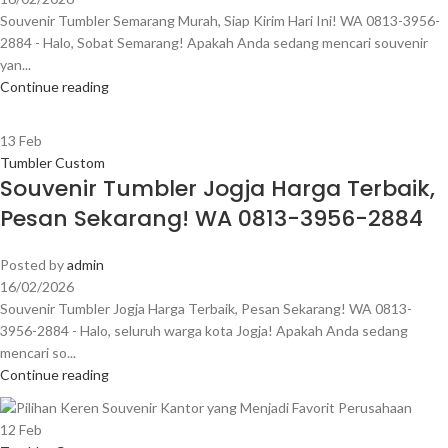
Souvenir Tumbler Semarang Murah, Siap Kirim Hari Ini! WA 0813-3956-
2884 - Halo, Sobat Semarang! Apakah Anda sedang mencari souvenir
yan...
Continue reading
13
Feb
Tumbler Custom
Souvenir Tumbler Jogja Harga Terbaik,
Pesan Sekarang! WA 0813-3956-2884
Posted by
admin
16/02/2026
Souvenir Tumbler Jogja Harga Terbaik, Pesan Sekarang! WA 0813-
3956-2884 - Halo, seluruh warga kota Jogja! Apakah Anda sedang
mencari so...
Continue reading
12
Feb