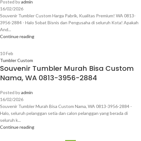
Posted by
admin
16/02/2026
Souvenir Tumbler Custom Harga Pabrik, Kualitas Premium! WA 0813-
3956-2884 - Halo Sobat Bisnis dan Pengusaha di seluruh Kota! Apakah
And...
Continue reading
10
Feb
Tumbler Custom
Souvenir Tumbler Murah Bisa Custom
Nama, WA 0813-3956-2884
Posted by
admin
16/02/2026
Souvenir Tumbler Murah Bisa Custom Nama, WA 0813-3956-2884 -
Halo, seluruh pelanggan setia dan calon pelanggan yang berada di
seluruh k...
Continue reading