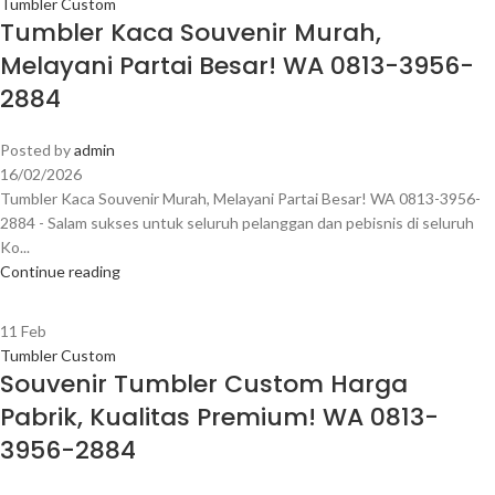
Tumbler Custom
Tumbler Kaca Souvenir Murah,
Melayani Partai Besar! WA 0813-3956-
2884
Posted by
admin
16/02/2026
Tumbler Kaca Souvenir Murah, Melayani Partai Besar! WA 0813-3956-
2884 - Salam sukses untuk seluruh pelanggan dan pebisnis di seluruh
Ko...
Continue reading
11
Feb
Tumbler Custom
Souvenir Tumbler Custom Harga
Pabrik, Kualitas Premium! WA 0813-
3956-2884