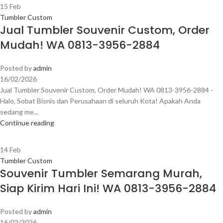
15
Feb
Tumbler Custom
Jual Tumbler Souvenir Custom, Order
Mudah! WA 0813-3956-2884
Posted by
admin
16/02/2026
Jual Tumbler Souvenir Custom, Order Mudah! WA 0813-3956-2884 -
Halo, Sobat Bisnis dan Perusahaan di seluruh Kota! Apakah Anda
sedang me...
Continue reading
14
Feb
Tumbler Custom
Souvenir Tumbler Semarang Murah,
Siap Kirim Hari Ini! WA 0813-3956-2884
Posted by
admin
16/02/2026