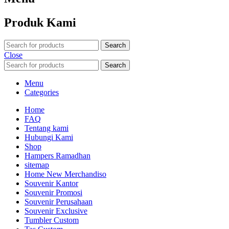
Produk Kami
Search
Close
Search
Menu
Categories
Home
FAQ
Tentang kami
Hubungi Kami
Shop
Hampers Ramadhan
sitemap
Home New Merchandiso
Souvenir Kantor
Souvenir Promosi
Souvenir Perusahaan
Souvenir Exclusive
Tumbler Custom