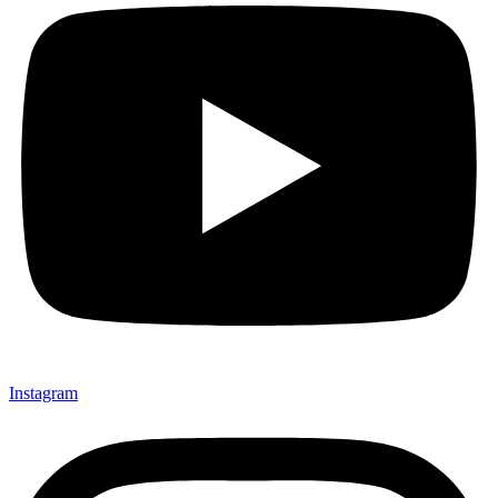
Instagram