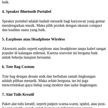
baik.
4. Speaker Bluetooth Portabel
Speaker portabel adalah hadiah menarik bagi karyawan yang gemar
mendengarkan musik. Maka pilih produk dengan ukuran compact
dan kualitas suara yang baik.
5. Earphone atau Headphone Wireless
Aksesoris audio seperti earphone atau headphone tanpa kabel sangat
populer di kalangan milenial. Karena souvenir ini berguna baik
untuk bekerja maupun bersantai.
6. Tote Bag Custom
Tote bag dengan desain unik dan berbahan ramah lingkungan
adalah pilihan menarik. Maka selain berguna, tas ini juga
mencerminkan gaya hidup yang modern dan sadar lingkungan.
7. Alat Tulis Kreatif
Paket alat tulis kreatif, seperti pulpen warna-warni, spidol, atau post-