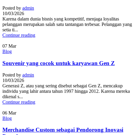
Posted by
admin
10/03/2026
Karena dalam dunia bisnis yang kompetitif, menjaga loyalitas
pelanggan merupakan salah satu tantangan terbesar. Pelanggan yang
setia ti...
Continue reading
07
Mar
Blog
Souvenir yang cocok untuk karyawan Gen Z
Posted by
admin
10/03/2026
Generasi Z, atau yang sering disebut sebagai Gen Z, mencakup
individu yang lahir antara tahun 1997 hingga 2012. Karena mereka
dikenal s...
Continue reading
06
Mar
Blog
Merchandise Custom sebagai Pendorong Inovasi