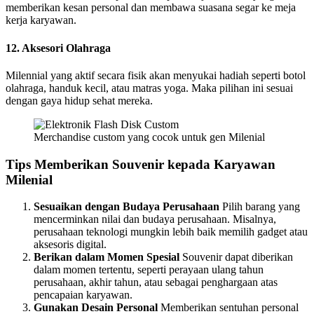
memberikan kesan personal dan membawa suasana segar ke meja
kerja karyawan.
12. Aksesori Olahraga
Milennial yang aktif secara fisik akan menyukai hadiah seperti botol
olahraga, handuk kecil, atau matras yoga. Maka pilihan ini sesuai
dengan gaya hidup sehat mereka.
Merchandise custom yang cocok untuk gen Milenial
Tips Memberikan Souvenir kepada Karyawan
Milenial
Sesuaikan dengan Budaya Perusahaan
Pilih barang yang
mencerminkan nilai dan budaya perusahaan. Misalnya,
perusahaan teknologi mungkin lebih baik memilih gadget atau
aksesoris digital.
Berikan dalam Momen Spesial
Souvenir dapat diberikan
dalam momen tertentu, seperti perayaan ulang tahun
perusahaan, akhir tahun, atau sebagai penghargaan atas
pencapaian karyawan.
Gunakan Desain Personal
Memberikan sentuhan personal