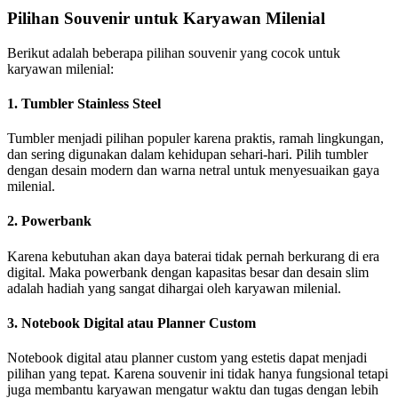
Pilihan Souvenir untuk Karyawan Milenial
Berikut adalah beberapa pilihan souvenir yang cocok untuk
karyawan milenial:
1. Tumbler Stainless Steel
Tumbler menjadi pilihan populer karena praktis, ramah lingkungan,
dan sering digunakan dalam kehidupan sehari-hari. Pilih tumbler
dengan desain modern dan warna netral untuk menyesuaikan gaya
milenial.
2. Powerbank
Karena kebutuhan akan daya baterai tidak pernah berkurang di era
digital. Maka powerbank dengan kapasitas besar dan desain slim
adalah hadiah yang sangat dihargai oleh karyawan milenial.
3. Notebook Digital atau Planner Custom
Notebook digital atau planner custom yang estetis dapat menjadi
pilihan yang tepat. Karena souvenir ini tidak hanya fungsional tetapi
juga membantu karyawan mengatur waktu dan tugas dengan lebih