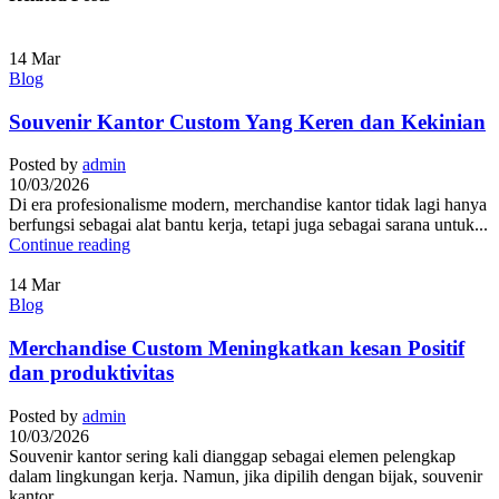
14
Mar
Blog
Souvenir Kantor Custom Yang Keren dan Kekinian
Posted by
admin
10/03/2026
Di era profesionalisme modern, merchandise kantor tidak lagi hanya
berfungsi sebagai alat bantu kerja, tetapi juga sebagai sarana untuk...
Continue reading
14
Mar
Blog
Merchandise Custom Meningkatkan kesan Positif
dan produktivitas
Posted by
admin
10/03/2026
Souvenir kantor sering kali dianggap sebagai elemen pelengkap
dalam lingkungan kerja. Namun, jika dipilih dengan bijak, souvenir
kantor...