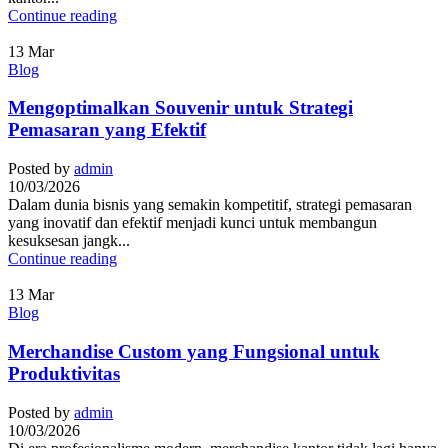
Continue reading
13
Mar
Blog
Mengoptimalkan Souvenir untuk Strategi
Pemasaran yang Efektif
Posted by
admin
10/03/2026
Dalam dunia bisnis yang semakin kompetitif, strategi pemasaran
yang inovatif dan efektif menjadi kunci untuk membangun
kesuksesan jangk...
Continue reading
13
Mar
Blog
Merchandise Custom yang Fungsional untuk
Produktivitas
Posted by
admin
10/03/2026