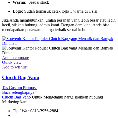
Warna:
Sesuai stock
Logo:
Sudah termasuk cetak logo 1 warna di 1 sisi
Jika Anda membutuhkan jumlah pesanan yang lebih besar atau lebih
kecil, silakan hubungi admin kami. Dengan demikian, Anda bisa
mendapatkan penawaran harga terbaik sesuai kebutuhan.
Add to compare
Quick view
Add to wishlist
Clucth Bag Vano
Tas Custom Promosi
Baca selengkapnya
Clucth Bag Vano
Untuk Mengetahui harga silahkan hubungi
Marketing kami :
Tlp / Wa : 0813-3956-2884