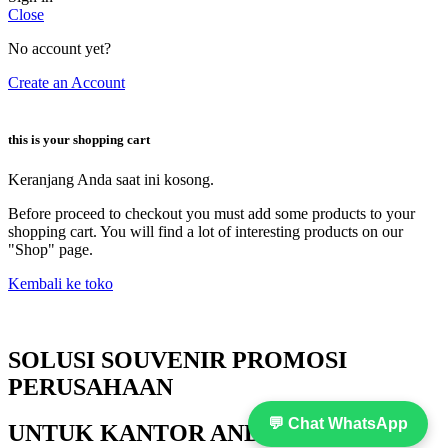
Close
No account yet?
Create an Account
this is your shopping cart
Keranjang Anda saat ini kosong.
Before proceed to checkout you must add some products to your
shopping cart. You will find a lot of interesting products on our
"Shop" page.
Kembali ke toko
SOLUSI SOUVENIR PROMOSI
PERUSAHAAN
💬 Chat WhatsApp
UNTUK KANTOR ANDA!