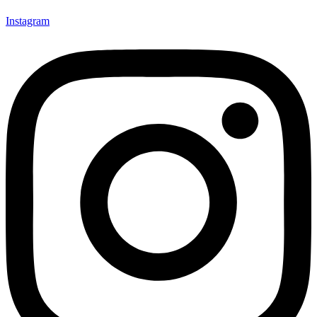
Instagram