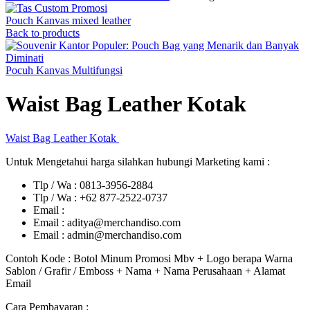
Pouch Kanvas mixed leather
Back to products
Pocuh Kanvas Multifungsi
Waist Bag Leather Kotak
Waist Bag Leather Kotak
Untuk Mengetahui harga silahkan hubungi Marketing kami :
Tlp / Wa : 0813-3956-2884
Tlp / Wa : +62 877-2522-0737
Email :
Email : aditya@merchandiso.com
Email : admin@merchandiso.com
Contoh Kode : Botol Minum Promosi Mbv + Logo berapa Warna
Sablon / Grafir / Emboss + Nama + Nama Perusahaan + Alamat
Email
Cara Pembayaran :