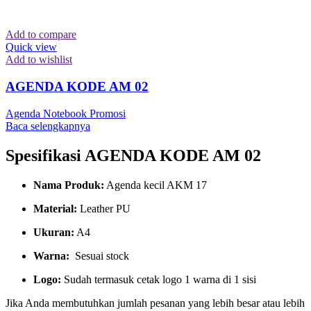
Add to compare
Quick view
Add to wishlist
AGENDA KODE AM 02
Agenda Notebook Promosi
Baca selengkapnya
Spesifikasi AGENDA KODE AM 02
Nama Produk:
Agenda kecil AKM 17
Material:
Leather PU
Ukuran:
A4
Warna:
Sesuai stock
Logo:
Sudah termasuk cetak logo 1 warna di 1 sisi
Jika Anda membutuhkan jumlah pesanan yang lebih besar atau lebih