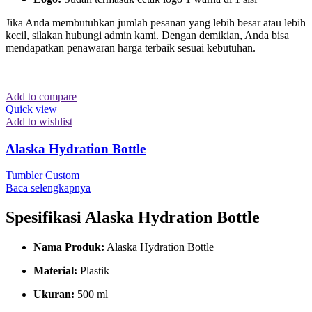
Jika Anda membutuhkan jumlah pesanan yang lebih besar atau lebih
kecil, silakan hubungi admin kami. Dengan demikian, Anda bisa
mendapatkan penawaran harga terbaik sesuai kebutuhan.
Add to compare
Quick view
Add to wishlist
Alaska Hydration Bottle
Tumbler Custom
Baca selengkapnya
Spesifikasi
Alaska Hydration Bottle
Nama Produk:
Alaska Hydration Bottle
Material:
Plastik
Ukuran:
500 ml