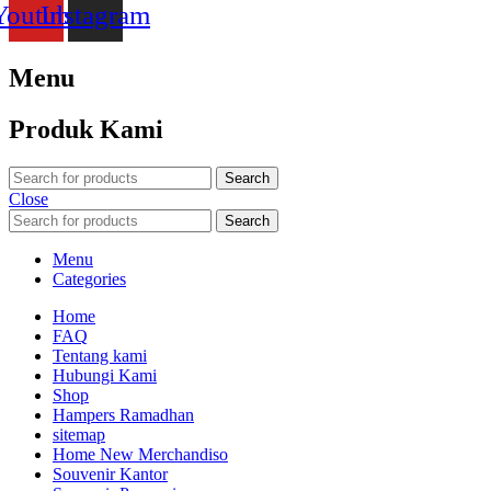
Youtube
Instagram
Menu
Produk Kami
Search
Close
Search
Menu
Categories
Home
FAQ
Tentang kami
Hubungi Kami
Shop
Hampers Ramadhan
sitemap
Home New Merchandiso
Souvenir Kantor