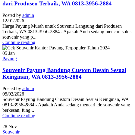
dari Produsen Terbaik, WA 0813-3956-2884
Posted by
admin
12/01/2026
Harga Payung Murah untuk Souvenir Langsung dari Produsen
Terbaik, WA 0813-3956-2884 - Apakah Anda sedang mencari solusi
souvenir yang p...
Continue reading
05
Jan
Payung
Souvenir Payung Bandung Custom Desain Sesuai
Keinginan, WA 0813-3956-2884
Posted by
admin
05/02/2026
Souvenir Payung Bandung Custom Desain Sesuai Keinginan, WA
0813-3956-2884 - Apakah Anda sedang mencari ide souvenir yang
berkesan, fung...
Continue reading
28
Nov
Souvenir