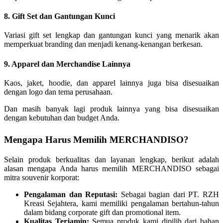
8. Gift Set dan Gantungan Kunci
Variasi gift set lengkap dan gantungan kunci yang menarik akan
memperkuat branding dan menjadi kenang-kenangan berkesan.
9. Apparel dan Merchandise Lainnya
Kaos, jaket, hoodie, dan apparel lainnya juga bisa disesuaikan
dengan logo dan tema perusahaan.
Dan masih banyak lagi produk lainnya yang bisa disesuaikan
dengan kebutuhan dan budget Anda.
Mengapa Harus Memilih MERCHANDISO?
Selain produk berkualitas dan layanan lengkap, berikut adalah
alasan mengapa Anda harus memilih MERCHANDISO sebagai
mitra souvenir korporat:
Pengalaman dan Reputasi:
Sebagai bagian dari PT. RZH
Kreasi Sejahtera, kami memiliki pengalaman bertahun-tahun
dalam bidang corporate gift dan promotional item.
Kualitas Terjamin:
Semua produk kami dipilih dari bahan