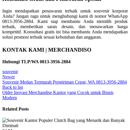
Ingin mendapatkan penawaran terbaik untuk souvenir korporat
Anda? Jangan ragu untuk menghubungi kami di nomor WhatsApp
0813-3956-2884. Kami siap membantu Anda memilih produk
terbaik, memberikan saran desain, dan menawarkan harga
kompetitif. Konsultasi gratis ini bisa membantu Anda mendapatkan
solusi promosi terbaik sesuai kebutuhan dan anggaran.
KONTAK KAMI | MERCHANDISO
Hubungi TLP/WA 0813-3956-2884
souvenir
Newer
Souvenir Medan Termurah Pengiriman Cepat, WA 0813-3956-2884
Back to list
Older
Inovasi Merchandise Kantor yang Cocok untuk Bisnis
Modern
Related Posts