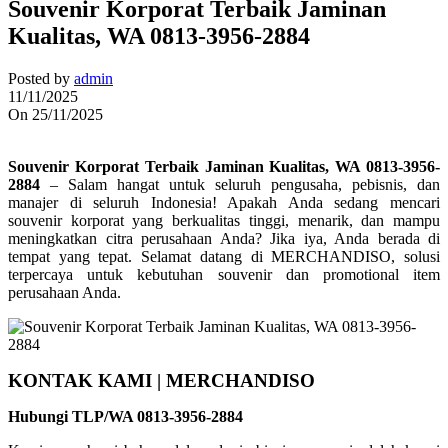
Souvenir Korporat Terbaik Jaminan
Kualitas, WA 0813-3956-2884
Posted by
admin
11/11/2025
On 25/11/2025
Souvenir Korporat Terbaik Jaminan Kualitas, WA 0813-3956-
2884
– Salam hangat untuk seluruh pengusaha, pebisnis, dan
manajer di seluruh Indonesia! Apakah Anda sedang mencari
souvenir korporat yang berkualitas tinggi, menarik, dan mampu
meningkatkan citra perusahaan Anda? Jika iya, Anda berada di
tempat yang tepat. Selamat datang di MERCHANDISO, solusi
terpercaya untuk kebutuhan souvenir dan promotional item
perusahaan Anda.
KONTAK KAMI | MERCHANDISO
Hubungi TLP/WA 0813-3956-2884