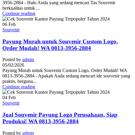
3956-2884 - Halo Anda yang sedang mencari Tas Souvenir
berkualitas untuk ...
Continue reading
06
Feb
Souvenir
Payung Murah untuk Souvenir Custom Logo,
Order Mudah! WA 0813-3956-2884
Posted by
admin
05/02/2026
Payung Murah untuk Souvenir Custom Logo, Order Mudah! WA
0813-3956-2884 - Apakah Anda sedang mencari ide souvenir yang
praktis, berguna...
Continue reading
04
Feb
Souvenir
Jual Souvenir Payung Logo Perusahaan, Siap
Produksi! WA 0813-3956-2884
Posted by
admin