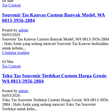
04
Mar
Tas Custom
Souvenir Tas Kanvas Custom Banyak Model, WA
0813-3956-2884
Posted by
admin
04/03/2026
Souvenir Tas Kanvas Custom Banyak Model, WA 0813-3956-2884
- Halo Anda yang sedang mencari Souvenir Tas Kanvas berkualitas
untuk kebutu...
Continue reading
03
Mar
Tas Custom
Toko Tas Souvenir Terdekat Custom Harga Grosir,
WA 0813-3956-2884
Posted by
admin
04/03/2026
Toko Tas Souvenir Terdekat Custom Harga Grosir, WA 0813-3956-
2884 - Halo Anda yang sedang mencari Toko Tas Souvenir
Terdekat untuk kebu...