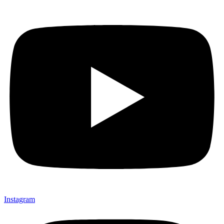
Instagram