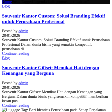
Home
Posts Tagged "agenda kulit promosi perusahaan"
Blog
Souvenir Kantor Custom: Solusi Branding Efektif
untuk Perusahaan Profesional
Posted by
admin
20/01/2026
Souvenir Kantor Custom: Solusi Branding Efektif untuk Perusahaan
Profesional Dalam dunia bisnis yang semakin kompetitif,
perusahaan di...
Continue reading
Blog
Souvenir Kantor Giftset: Memikat Hati dengan
Kenangan yang Berguna
Posted by
admin
20/01/2026
Souvenir Kantor Giftset: Memikat Hati dengan Kenangan yang
Berguna Dalam dunia bisnis yang semakin kompetitif, memberikan
kesan posi...
Continue reading