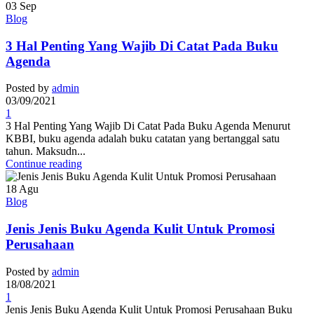
03
Sep
Blog
3 Hal Penting Yang Wajib Di Catat Pada Buku
Agenda
Posted by
admin
03/09/2021
1
3 Hal Penting Yang Wajib Di Catat Pada Buku Agenda Menurut
KBBI, buku agenda adalah buku catatan yang bertanggal satu
tahun. Maksudn...
Continue reading
18
Agu
Blog
Jenis Jenis Buku Agenda Kulit Untuk Promosi
Perusahaan
Posted by
admin
18/08/2021
1
Jenis Jenis Buku Agenda Kulit Untuk Promosi Perusahaan Buku