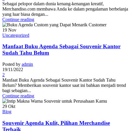
Sebagai pelopor dalam dunia kenang-kenangan kreatif,
Merchandiso.com membawa Anda ke dalam pengalaman berbelanja
yang luar biasa dengan...
Continue reading
19
Nov
Uncategorized
Manfaat Buku Agenda Sebagai Souvenir Kantor
Sudah Tahu Belum
Posted by
admin
19/11/2022
2
Manfaat Buku Agenda Sebagai Souvenir Kantor Sudah Tahu
Belum? Memberikan souvenir kantor saat ini bahkan menjadi trend
bagi sebagian...
Continue reading
29
Okt
Blog
Souvenir Agenda Kulit, Pilihan Merchandise
Terbaik