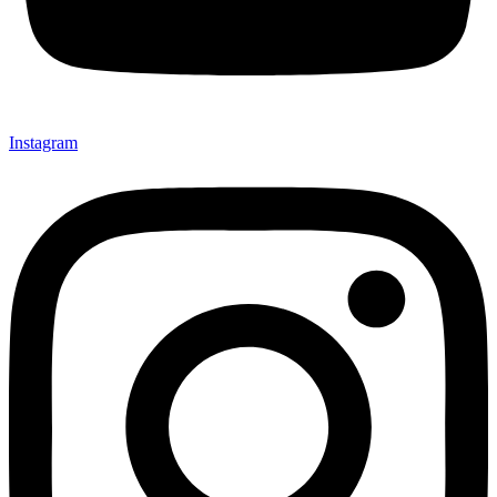
Instagram