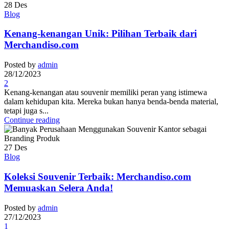
28
Des
Blog
Kenang-kenangan Unik: Pilihan Terbaik dari
Merchandiso.com
Posted by
admin
28/12/2023
2
Kenang-kenangan atau souvenir memiliki peran yang istimewa
dalam kehidupan kita. Mereka bukan hanya benda-benda material,
tetapi juga s...
Continue reading
27
Des
Blog
Koleksi Souvenir Terbaik: Merchandiso.com
Memuaskan Selera Anda!
Posted by
admin
27/12/2023
1