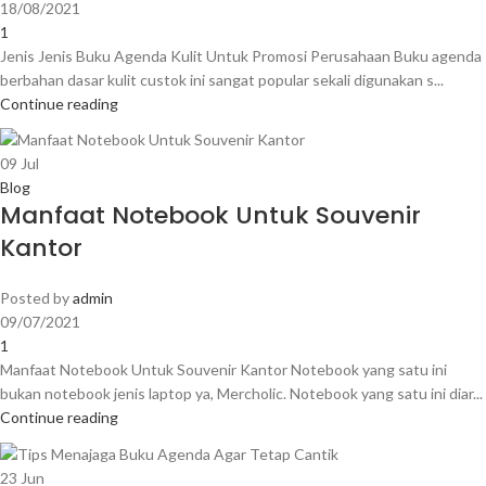
18/08/2021
1
Jenis Jenis Buku Agenda Kulit Untuk Promosi Perusahaan Buku agenda
berbahan dasar kulit custok ini sangat popular sekali digunakan s...
Continue reading
09
Jul
Blog
Manfaat Notebook Untuk Souvenir
Kantor
Posted by
admin
09/07/2021
1
Manfaat Notebook Untuk Souvenir Kantor Notebook yang satu ini
bukan notebook jenis laptop ya, Mercholic. Notebook yang satu ini diar...
Continue reading
23
Jun