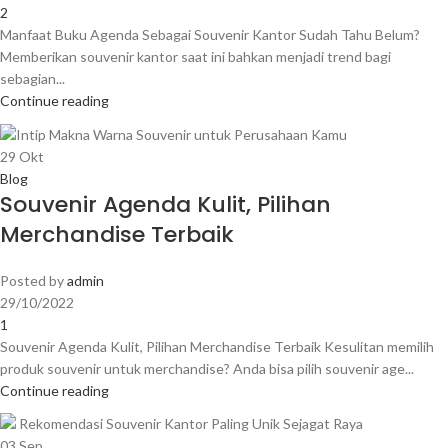
2
Manfaat Buku Agenda Sebagai Souvenir Kantor Sudah Tahu Belum?
Memberikan souvenir kantor saat ini bahkan menjadi trend bagi
sebagian...
Continue reading
29
Okt
Blog
Souvenir Agenda Kulit, Pilihan
Merchandise Terbaik
Posted by
admin
29/10/2022
1
Souvenir Agenda Kulit, Pilihan Merchandise Terbaik Kesulitan memilih
produk souvenir untuk merchandise? Anda bisa pilih souvenir age...
Continue reading
03
Sep