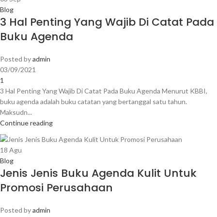
Blog
3 Hal Penting Yang Wajib Di Catat Pada
Buku Agenda
Posted by
admin
03/09/2021
1
3 Hal Penting Yang Wajib Di Catat Pada Buku Agenda Menurut KBBI,
buku agenda adalah buku catatan yang bertanggal satu tahun.
Maksudn...
Continue reading
18
Agu
Blog
Jenis Jenis Buku Agenda Kulit Untuk
Promosi Perusahaan
Posted by
admin