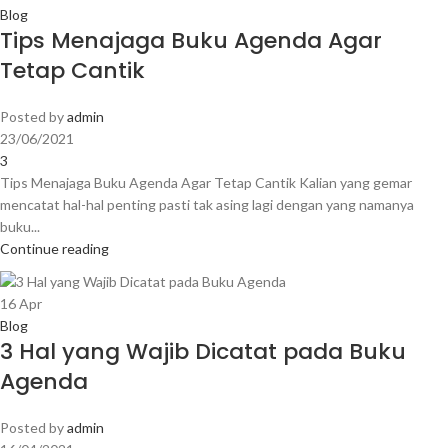
Blog
Tips Menajaga Buku Agenda Agar
Tetap Cantik
Posted by
admin
23/06/2021
3
Tips Menajaga Buku Agenda Agar Tetap Cantik Kalian yang gemar
mencatat hal-hal penting pasti tak asing lagi dengan yang namanya
buku...
Continue reading
16
Apr
Blog
3 Hal yang Wajib Dicatat pada Buku
Agenda
Posted by
admin