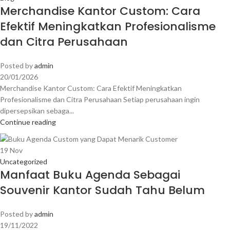
Merchandise Kantor Custom: Cara
Efektif Meningkatkan Profesionalisme
dan Citra Perusahaan
Posted by
admin
20/01/2026
Merchandise Kantor Custom: Cara Efektif Meningkatkan
Profesionalisme dan Citra Perusahaan Setiap perusahaan ingin
dipersepsikan sebaga...
Continue reading
19
Nov
Uncategorized
Manfaat Buku Agenda Sebagai
Souvenir Kantor Sudah Tahu Belum
Posted by
admin
19/11/2022