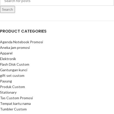
Search
PRODUCT CATEGORIES
Agenda Notebook Promosi
Aneka jam promosi
Apparel
Elektronik
Flash Disk Custom
Gantungan kunci
gift set custom
Payung
Produk Custom
Stationary
Tas Custom Promosi
Tempat kartu nama
Tumbler Custom