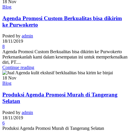
18
Nov
Blog
Agenda Promosi Custom Berkualitas bisa dikirim
ke Purwokerto
Posted by
admin
18/11/2019
8
Agenda Promosi Custom Berkualitas bisa dikirim ke Purwokerto
Perkenankanlah kami dalam kesempatan ini untuk memperkenalkan
diri, PT....
Continue reading
18
Nov
Blog
Produksi Agenda Promosi Murah di Tangerang
Selatan
Posted by
admin
18/11/2019
6
Produksi Agenda Promosi Murah di Tangerang Selatan