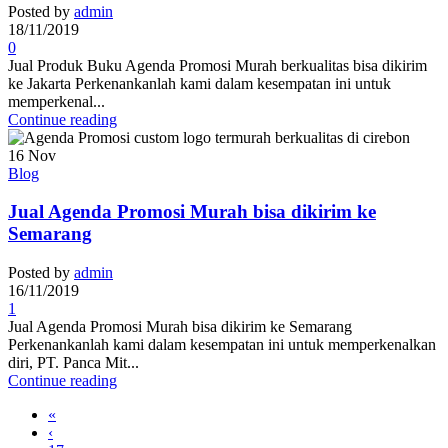
Posted by
admin
18/11/2019
0
Jual Produk Buku Agenda Promosi Murah berkualitas bisa dikirim
ke Jakarta Perkenankanlah kami dalam kesempatan ini untuk
memperkenal...
Continue reading
16
Nov
Blog
Jual Agenda Promosi Murah bisa dikirim ke
Semarang
Posted by
admin
16/11/2019
1
Jual Agenda Promosi Murah bisa dikirim ke Semarang
Perkenankanlah kami dalam kesempatan ini untuk memperkenalkan
diri, PT. Panca Mit...
Continue reading
«
‹