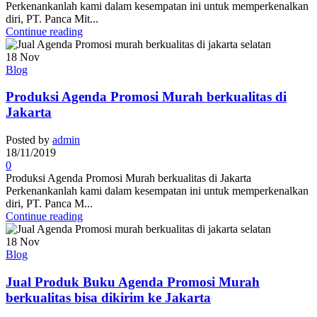
Perkenankanlah kami dalam kesempatan ini untuk memperkenalkan
diri, PT. Panca Mit...
Continue reading
18
Nov
Blog
Produksi Agenda Promosi Murah berkualitas di
Jakarta
Posted by
admin
18/11/2019
0
Produksi Agenda Promosi Murah berkualitas di Jakarta
Perkenankanlah kami dalam kesempatan ini untuk memperkenalkan
diri, PT. Panca M...
Continue reading
18
Nov
Blog
Jual Produk Buku Agenda Promosi Murah
berkualitas bisa dikirim ke Jakarta