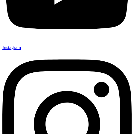
Instagram