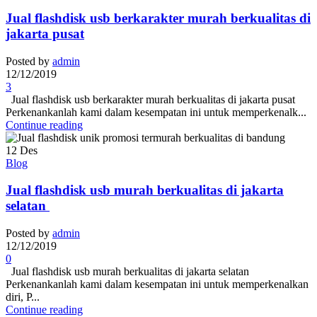
Jual flashdisk usb berkarakter murah berkualitas di
jakarta pusat
Posted by
admin
12/12/2019
3
Jual flashdisk usb berkarakter murah berkualitas di jakarta pusat
Perkenankanlah kami dalam kesempatan ini untuk memperkenalk...
Continue reading
12
Des
Blog
Jual flashdisk usb murah berkualitas di jakarta
selatan
Posted by
admin
12/12/2019
0
Jual flashdisk usb murah berkualitas di jakarta selatan
Perkenankanlah kami dalam kesempatan ini untuk memperkenalkan
diri, P...
Continue reading