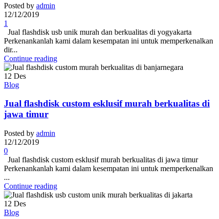
Posted by
admin
12/12/2019
1
Jual flashdisk usb unik murah dan berkualitas di yogyakarta
Perkenankanlah kami dalam kesempatan ini untuk memperkenalkan
dir...
Continue reading
12
Des
Blog
Jual flashdisk custom esklusif murah berkualitas di
jawa timur
Posted by
admin
12/12/2019
0
Jual flashdisk custom esklusif murah berkualitas di jawa timur
Perkenankanlah kami dalam kesempatan ini untuk memperkenalkan
...
Continue reading
12
Des
Blog