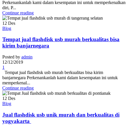
Perkenankanlah kami dalam kesempatan ini untuk memperkenalkan
diri, P...
Continue reading
12
Des
Blog
Tempat jual flashdisk usb murah berkualitas bisa
kirim banjarnegara
Posted by
admin
12/12/2019
1
Tempat jual flashdisk usb murah berkualitas bisa kirim
banjarnegara Perkenankanlah kami dalam kesempatan ini untuk
memperkenal...
Continue reading
12
Des
Blog
Jual flashdisk usb unik murah dan berkualitas di
yogyakarta