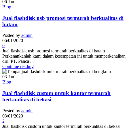
06
Jan
Blog
Jual flashdisk usb promosi termurah berkualitas di
batam
Posted by
admin
06/01/2020
0
Jual flashdisk usb promosi termurah berkualitas di batam
Perkenankanlah kami dalam kesempatan ini untuk memperkenalkan
diri, PT. Panca ...
Continue reading
03
Jan
Blog
Jual flashdisk custom untuk kantor termurah
berkualitas di bekasi
Posted by
admin
03/01/2020
2
Jual flashdisk custom untuk kantor termurah berkualitas di bekasi