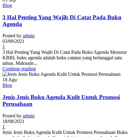
Blog
3 Hal Penting Yang Wajib Di Catat Pada Buku
Agenda
Posted by
admin
03/09/2021
1
3 Hal Penting Yang Wajib Di Catat Pada Buku Agenda Menurut
KBBI, buku agenda adalah buku catatan yang bertanggal satu
tahun. Maksudn...
Continue reading
18
Agu
Blog
Jenis Jenis Buku Agenda Kulit Untuk Promosi
Perusahaan
Posted by
admin
18/08/2021
1
Jenis Jenis Buku Agenda Kulit Untuk Promosi Perusahaan Buku