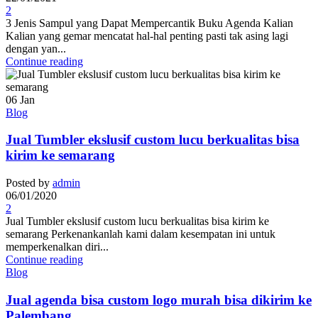
2
3 Jenis Sampul yang Dapat Mempercantik Buku Agenda Kalian
Kalian yang gemar mencatat hal-hal penting pasti tak asing lagi
dengan yan...
Continue reading
06
Jan
Blog
Jual Tumbler ekslusif custom lucu berkualitas bisa
kirim ke semarang
Posted by
admin
06/01/2020
2
Jual Tumbler ekslusif custom lucu berkualitas bisa kirim ke
semarang Perkenankanlah kami dalam kesempatan ini untuk
memperkenalkan diri...
Continue reading
Blog
Jual agenda bisa custom logo murah bisa dikirim ke
Palembang