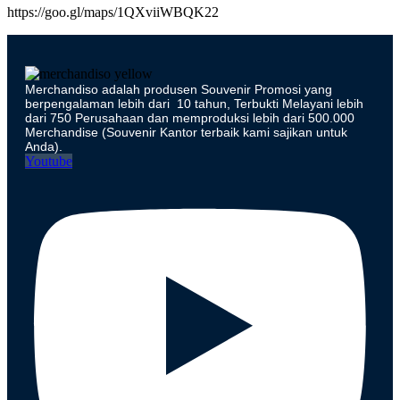
https://goo.gl/maps/1QXviiWBQK22
Merchandiso adalah produsen Souvenir Promosi yang
berpengalaman lebih dari 10 tahun, Terbukti Melayani lebih
dari 750 Perusahaan dan memproduksi lebih dari 500.000
Merchandise (Souvenir Kantor terbaik kami sajikan untuk
Anda).
Youtube