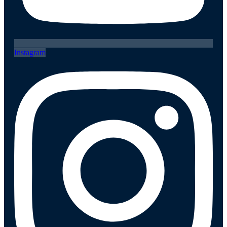
Instagram