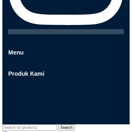
Menu
Produk Kami
Search