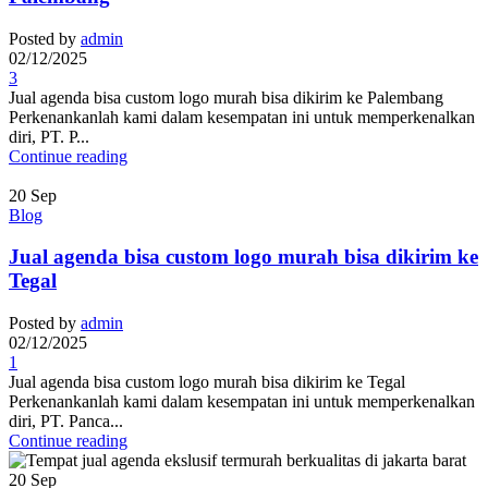
Posted by
admin
02/12/2025
3
Jual agenda bisa custom logo murah bisa dikirim ke Palembang
Perkenankanlah kami dalam kesempatan ini untuk memperkenalkan
diri, PT. P...
Continue reading
20
Sep
Blog
Jual agenda bisa custom logo murah bisa dikirim ke
Tegal
Posted by
admin
02/12/2025
1
Jual agenda bisa custom logo murah bisa dikirim ke Tegal
Perkenankanlah kami dalam kesempatan ini untuk memperkenalkan
diri, PT. Panca...
Continue reading
20
Sep