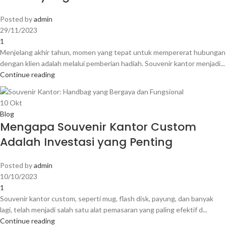
Posted by
admin
29/11/2023
1
Menjelang akhir tahun, momen yang tepat untuk mempererat hubungan
dengan klien adalah melalui pemberian hadiah. Souvenir kantor menjadi...
Continue reading
10
Okt
Blog
Mengapa Souvenir Kantor Custom
Adalah Investasi yang Penting
Posted by
admin
10/10/2023
1
Souvenir kantor custom, seperti mug, flash disk, payung, dan banyak
lagi, telah menjadi salah satu alat pemasaran yang paling efektif d...
Continue reading