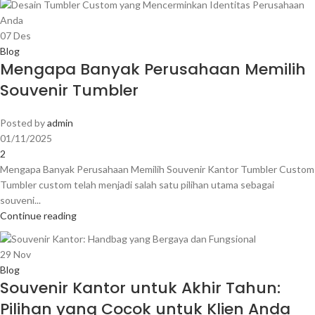
07
Des
Blog
Mengapa Banyak Perusahaan Memilih
Souvenir Tumbler
Posted by
admin
01/11/2025
2
Mengapa Banyak Perusahaan Memilih Souvenir Kantor Tumbler Custom
Tumbler custom telah menjadi salah satu pilihan utama sebagai
souveni...
Continue reading
29
Nov
Blog
Souvenir Kantor untuk Akhir Tahun:
Pilihan yang Cocok untuk Klien Anda