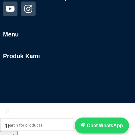
Menu
Produk Kami
💬 Chat WhatsApp