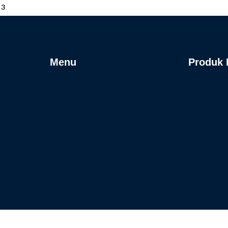
3
Menu
Produk