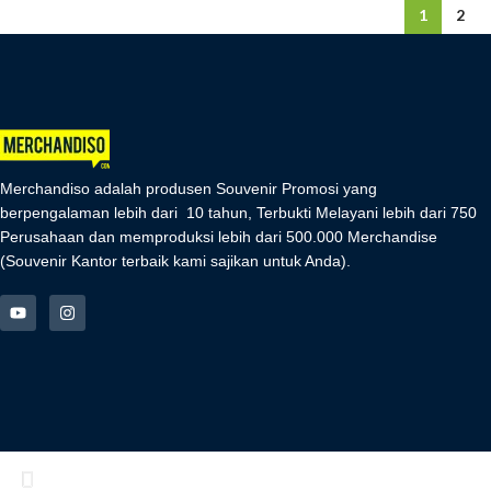
1
2
Merchandiso adalah produsen Souvenir Promosi yang
berpengalaman lebih dari 10 tahun, Terbukti Melayani lebih dari 750
Perusahaan dan memproduksi lebih dari 500.000 Merchandise
(Souvenir Kantor terbaik kami sajikan untuk Anda).