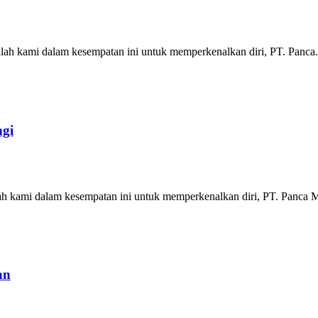
nlah kami dalam kesempatan ini untuk memperkenalkan diri, PT. Panca.
ngi
 kami dalam kesempatan ini untuk memperkenalkan diri, PT. Panca Mi
an