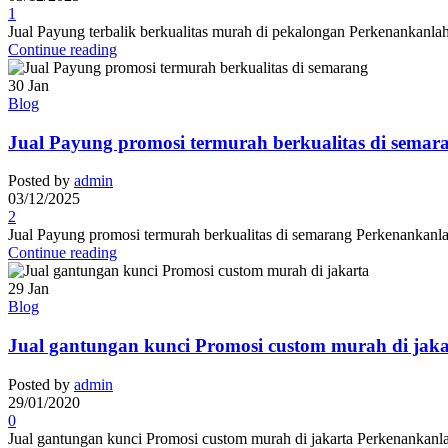
1
Jual Payung terbalik berkualitas murah di pekalongan Perkenankanla
Continue reading
30
Jan
Blog
Jual Payung promosi termurah berkualitas di semar
Posted by
admin
03/12/2025
2
Jual Payung promosi termurah berkualitas di semarang Perkenankanla
Continue reading
29
Jan
Blog
Jual gantungan kunci Promosi custom murah di jaka
Posted by
admin
29/01/2020
0
Jual gantungan kunci Promosi custom murah di jakarta Perkenankanla