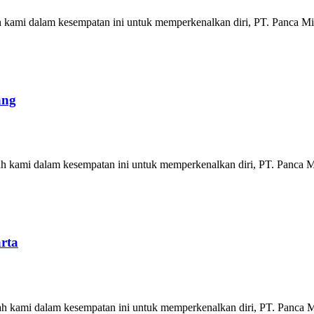
h kami dalam kesempatan ini untuk memperkenalkan diri, PT. Panca Mit
ang
h kami dalam kesempatan ini untuk memperkenalkan diri, PT. Panca Mi
rta
h kami dalam kesempatan ini untuk memperkenalkan diri, PT. Panca Mi