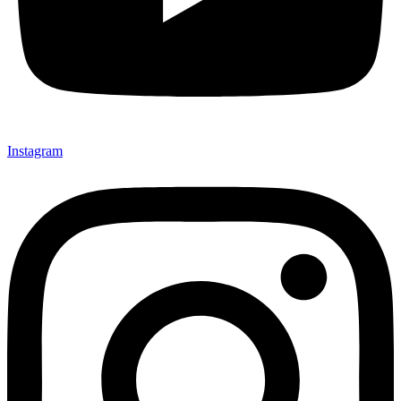
Instagram