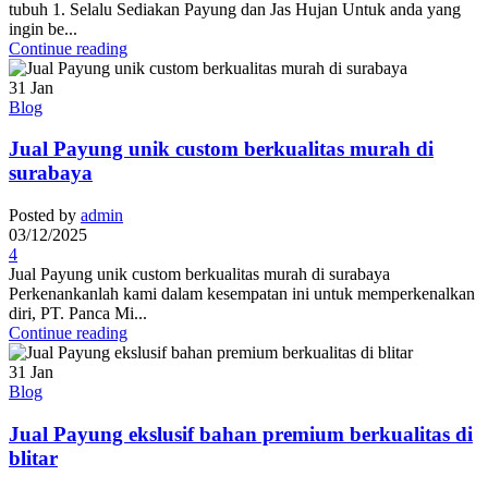
tubuh 1. Selalu Sediakan Payung dan Jas Hujan Untuk anda yang
ingin be...
Continue reading
31
Jan
Blog
Jual Payung unik custom berkualitas murah di
surabaya
Posted by
admin
03/12/2025
4
Jual Payung unik custom berkualitas murah di surabaya
Perkenankanlah kami dalam kesempatan ini untuk memperkenalkan
diri, PT. Panca Mi...
Continue reading
31
Jan
Blog
Jual Payung ekslusif bahan premium berkualitas di
blitar