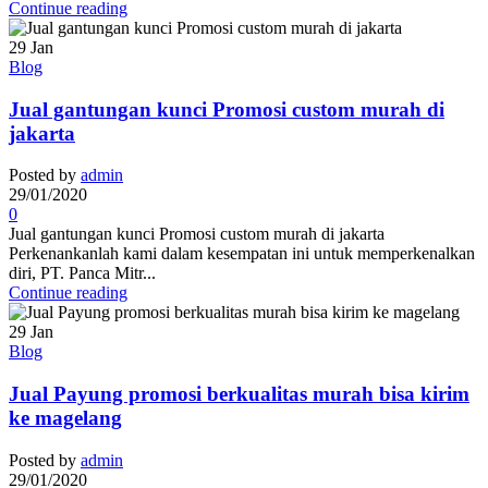
Continue reading
29
Jan
Blog
Jual gantungan kunci Promosi custom murah di
jakarta
Posted by
admin
29/01/2020
0
Jual gantungan kunci Promosi custom murah di jakarta
Perkenankanlah kami dalam kesempatan ini untuk memperkenalkan
diri, PT. Panca Mitr...
Continue reading
29
Jan
Blog
Jual Payung promosi berkualitas murah bisa kirim
ke magelang
Posted by
admin
29/01/2020