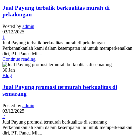
Jual Payung terbalik berkualitas murah di
pekalongan
Posted by
admin
03/12/2025
1
Jual Payung terbalik berkualitas murah di pekalongan
Perkenankanlah kami dalam kesempatan ini untuk memperkenalkan
diri, PT. Panca Mit...
Continue reading
30
Jan
Blog
Jual Payung promosi termurah berkualitas di
semarang
Posted by
admin
03/12/2025
2
Jual Payung promosi termurah berkualitas di semarang
Perkenankanlah kami dalam kesempatan ini untuk memperkenalkan
diri, PT. Panca Mit...