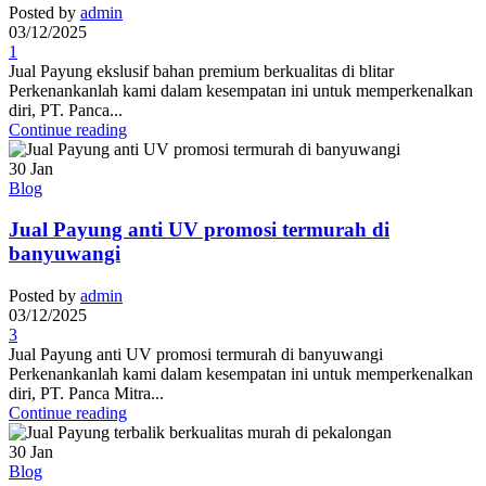
Posted by
admin
03/12/2025
1
Jual Payung ekslusif bahan premium berkualitas di blitar
Perkenankanlah kami dalam kesempatan ini untuk memperkenalkan
diri, PT. Panca...
Continue reading
30
Jan
Blog
Jual Payung anti UV promosi termurah di
banyuwangi
Posted by
admin
03/12/2025
3
Jual Payung anti UV promosi termurah di banyuwangi
Perkenankanlah kami dalam kesempatan ini untuk memperkenalkan
diri, PT. Panca Mitra...
Continue reading
30
Jan
Blog