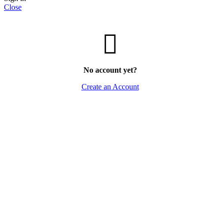
Close
No account yet?
Create an Account