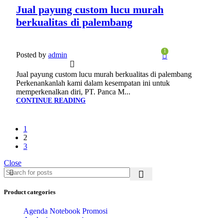
Jual payung custom lucu murah
berkualitas di palembang
1
Posted by
admin
Jual payung custom lucu murah berkualitas di palembang
Perkenankanlah kami dalam kesempatan ini untuk
memperkenalkan diri, PT. Panca M...
CONTINUE READING
1
2
3
Close
Product categories
Agenda Notebook Promosi