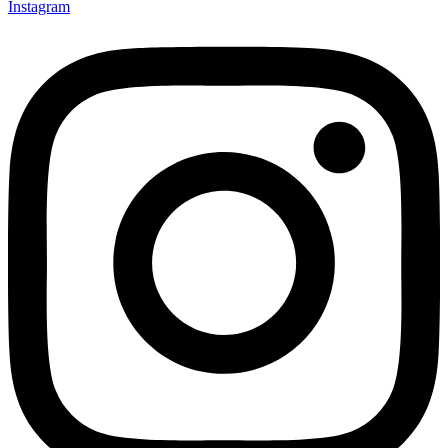
Instagram