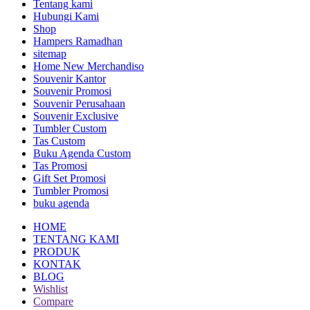
Tentang kami
Hubungi Kami
Shop
Hampers Ramadhan
sitemap
Home New Merchandiso
Souvenir Kantor
Souvenir Promosi
Souvenir Perusahaan
Souvenir Exclusive
Tumbler Custom
Tas Custom
Buku Agenda Custom
Tas Promosi
Gift Set Promosi
Tumbler Promosi
buku agenda
HOME
TENTANG KAMI
PRODUK
KONTAK
BLOG
Wishlist
Compare