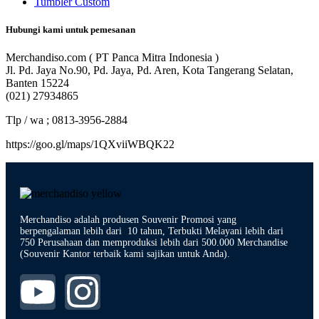
Tumbler Custom
Hubungi kami untuk pemesanan
Merchandiso.com ( PT Panca Mitra Indonesia )
Jl. Pd. Jaya No.90, Pd. Jaya, Pd. Aren, Kota Tangerang Selatan,
Banten 15224
(021) 27934865
Tlp / wa ; 0813-3956-2884
https://goo.gl/maps/1QXviiWBQK22
Merchandiso adalah produsen Souvenir Promosi yang
berpengalaman lebih dari 10 tahun, Terbukti Melayani lebih dari
750 Perusahaan dan memproduksi lebih dari 500.000 Merchandise
(Souvenir Kantor terbaik kami sajikan untuk Anda).