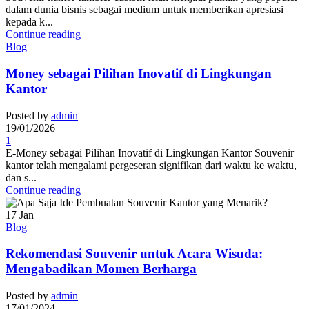
dalam dunia bisnis sebagai medium untuk memberikan apresiasi
kepada k...
Continue reading
Blog
Money sebagai Pilihan Inovatif di Lingkungan
Kantor
Posted by
admin
19/01/2026
1
E-Money sebagai Pilihan Inovatif di Lingkungan Kantor Souvenir
kantor telah mengalami pergeseran signifikan dari waktu ke waktu,
dan s...
Continue reading
17
Jan
Blog
Rekomendasi Souvenir untuk Acara Wisuda:
Mengabadikan Momen Berharga
Posted by
admin
17/01/2024