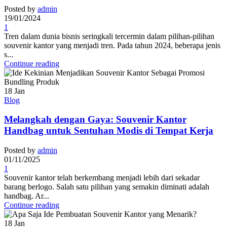
Posted by
admin
19/01/2024
1
Tren dalam dunia bisnis seringkali tercermin dalam pilihan-pilihan
souvenir kantor yang menjadi tren. Pada tahun 2024, beberapa jenis
s...
Continue reading
18
Jan
Blog
Melangkah dengan Gaya: Souvenir Kantor
Handbag untuk Sentuhan Modis di Tempat Kerja
Posted by
admin
01/11/2025
1
Souvenir kantor telah berkembang menjadi lebih dari sekadar
barang berlogo. Salah satu pilihan yang semakin diminati adalah
handbag. Ar...
Continue reading
18
Jan