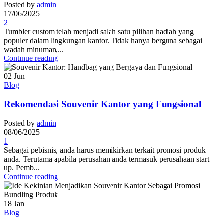
Posted by
admin
17/06/2025
2
Tumbler custom telah menjadi salah satu pilihan hadiah yang
populer dalam lingkungan kantor. Tidak hanya berguna sebagai
wadah minuman,...
Continue reading
02
Jun
Blog
Rekomendasi Souvenir Kantor yang Fungsional
Posted by
admin
08/06/2025
1
Sebagai pebisnis, anda harus memikirkan terkait promosi produk
anda. Terutama apabila perusahan anda termasuk perusahaan start
up. Pemb...
Continue reading
18
Jan
Blog