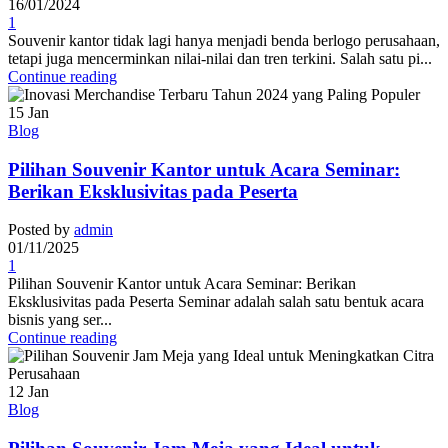
16/01/2024
1
Souvenir kantor tidak lagi hanya menjadi benda berlogo perusahaan,
tetapi juga mencerminkan nilai-nilai dan tren terkini. Salah satu pi...
Continue reading
15
Jan
Blog
Pilihan Souvenir Kantor untuk Acara Seminar:
Berikan Eksklusivitas pada Peserta
Posted by
admin
01/11/2025
1
Pilihan Souvenir Kantor untuk Acara Seminar: Berikan
Eksklusivitas pada Peserta Seminar adalah salah satu bentuk acara
bisnis yang ser...
Continue reading
12
Jan
Blog