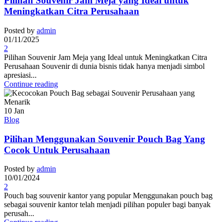
Pilihan Souvenir Jam Meja yang Ideal untuk
Meningkatkan Citra Perusahaan
Posted by
admin
01/11/2025
2
Pilihan Souvenir Jam Meja yang Ideal untuk Meningkatkan Citra
Perusahaan Souvenir di dunia bisnis tidak hanya menjadi simbol
apresiasi...
Continue reading
10
Jan
Blog
Pilihan Menggunakan Souvenir Pouch Bag Yang
Cocok Untuk Perusahaan
Posted by
admin
10/01/2024
2
Pouch bag souvenir kantor yang popular Menggunakan pouch bag
sebagai souvenir kantor telah menjadi pilihan populer bagi banyak
perusah...