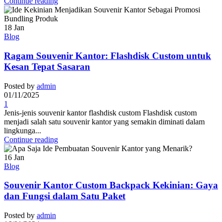
Continue reading
18
Jan
Blog
Ragam Souvenir Kantor: Flashdisk Custom untuk
Kesan Tepat Sasaran
Posted by
admin
01/11/2025
1
Jenis-jenis souvenir kantor flashdisk custom Flashdisk custom
menjadi salah satu souvenir kantor yang semakin diminati dalam
lingkunga...
Continue reading
16
Jan
Blog
Souvenir Kantor Custom Backpack Kekinian: Gaya
dan Fungsi dalam Satu Paket
Posted by
admin