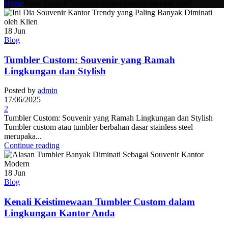
Home
Posts Tagged "souvenir kantor custom pondok aren"
18
Jun
Blog
Tumbler Custom: Souvenir yang Ramah
Lingkungan dan Stylish
Posted by
admin
17/06/2025
2
Tumbler Custom: Souvenir yang Ramah Lingkungan dan Stylish
Tumbler custom atau tumbler berbahan dasar stainless steel
merupaka...
Continue reading
18
Jun
Blog
Kenali Keistimewaan Tumbler Custom dalam
Lingkungan Kantor Anda