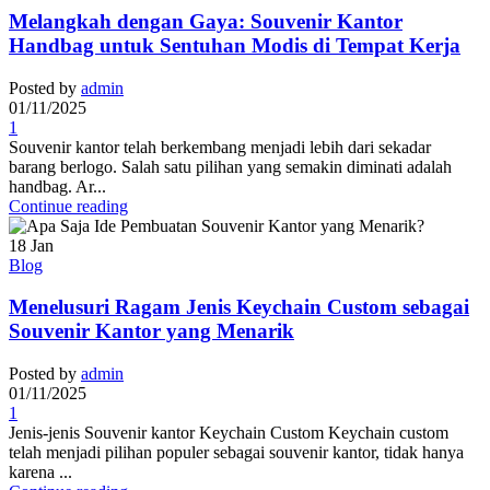
Melangkah dengan Gaya: Souvenir Kantor
Handbag untuk Sentuhan Modis di Tempat Kerja
Posted by
admin
01/11/2025
1
Souvenir kantor telah berkembang menjadi lebih dari sekadar
barang berlogo. Salah satu pilihan yang semakin diminati adalah
handbag. Ar...
Continue reading
18
Jan
Blog
Menelusuri Ragam Jenis Keychain Custom sebagai
Souvenir Kantor yang Menarik
Posted by
admin
01/11/2025
1
Jenis-jenis Souvenir kantor Keychain Custom Keychain custom
telah menjadi pilihan populer sebagai souvenir kantor, tidak hanya
karena ...